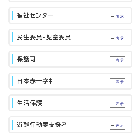
福祉センター
表示
民生委員・児童委員
表示
保護司
表示
日本赤十字社
表示
生活保護
表示
避難行動要支援者
表示