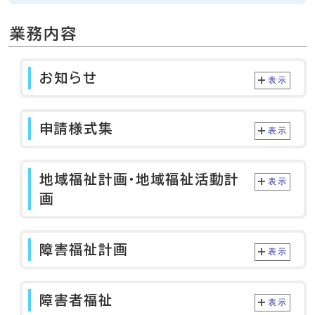
業務内容
お知らせ
表示
申請様式集
表示
地域福祉計画・地域福祉活動計
表示
画
障害福祉計画
表示
障害者福祉
表示