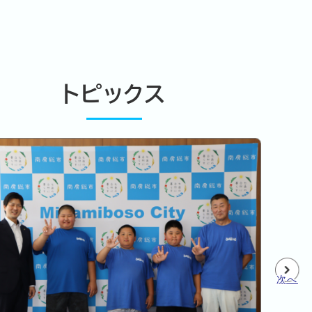
トピックス
次へ