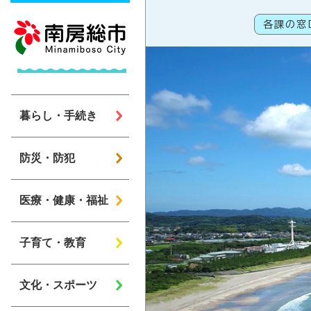
ページの先頭です
各課の窓
こ
暮らし・手続き
防災・防犯
医療・健康・福祉
子育て・教育
文化・スポーツ