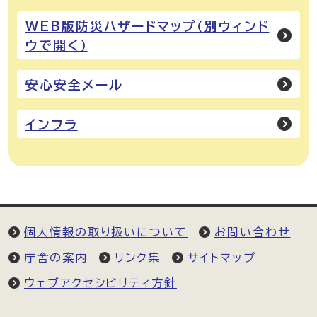
WEB版防災ハザードマップ（別ウィンド
ウで開く）
安心安全メール
インフラ
個人情報の取り扱いについて
お問い合わせ
庁舎の案内
リンク集
サイトマップ
ウェブアクセシビリティ方針