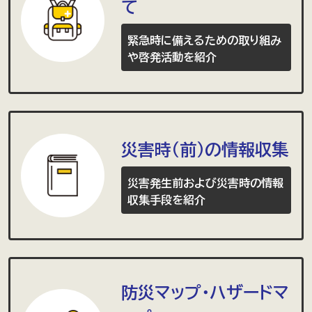
て
緊急時に備えるための取り組み
や啓発活動を紹介
災害時（前）の情報収集
災害発生前および災害時の情報
収集手段を紹介
防災マップ・ハザードマ