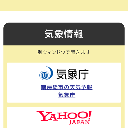
気象情報
別ウィンドウで開きます
南房総市の天気予報
気象庁