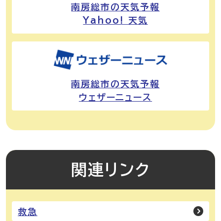
南房総市の天気予報
Yahoo! 天気
南房総市の天気予報
ウェザーニュース
関連リンク
救急