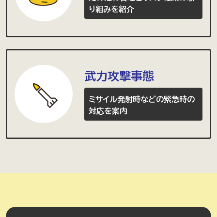
り組みを紹介
武力攻撃事態
ミサイル発射時などの緊急時の
対応を案内