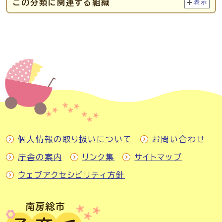
この分類に関連する組織
表示
個人情報の取り扱いについて
お問い合わせ
庁舎の案内
リンク集
サイトマップ
ウェブアクセシビリティ方針