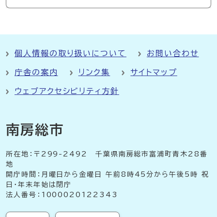
個人情報の取り扱いについて
お問い合わせ
庁舎の案内
リンク集
サイトマップ
ウェブアクセシビリティ方針
南房総市
所在地：〒299-2492 千葉県南房総市富浦町青木28番
地
開庁時間：月曜日から金曜日 午前8時45分から午後5時 祝
日・年末年始は閉庁
法人番号：1000020122343