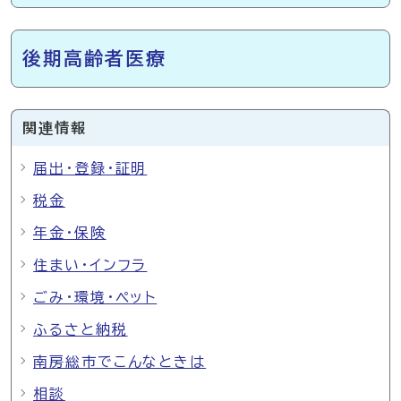
後期高齢者医療
関連情報
届出・登録・証明
税金
年金・保険
住まい・インフラ
ごみ・環境・ペット
ふるさと納税
南房総市でこんなときは
相談