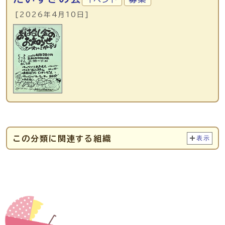
[2026年4月10日]
この分類に関連する組織
表示