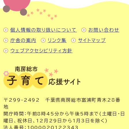
個人情報の取り扱いについて
お問い合わせ
庁舎の案内
リンク集
サイトマップ
ウェブアクセシビリティ方針
〒299-2492 千葉県南房総市富浦町青木28番
地
開庁時間：午前8時45分から午後5時まで(土曜日・日
曜日、祝休日、12月29日から1月3日を除く)
法人番号：1000020122343