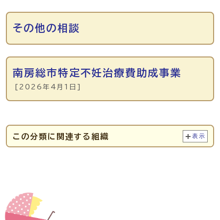
その他の相談
南房総市特定不妊治療費助成事業
[2026年4月1日]
この分類に関連する組織
表示