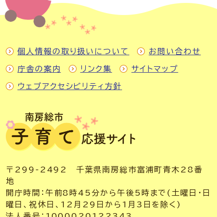
個人情報の取り扱いについて
お問い合わせ
庁舎の案内
リンク集
サイトマップ
ウェブアクセシビリティ方針
〒299-2492 千葉県南房総市富浦町青木28番
地
開庁時間：午前8時45分から午後5時まで(土曜日・日
曜日、祝休日、12月29日から1月3日を除く)
法人番号：1000020122343