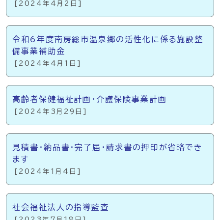
[2024年4月2日]
令和6年度南房総市温泉郷の活性化に係る施設整
備事業補助金
[2024年4月1日]
高齢者保健福祉計画・介護保険事業計画
[2024年3月29日]
見積書・納品書・完了届・請求書の押印が省略でき
ます
[2024年1月4日]
社会福祉法人の指導監査
[2023年7月18日]