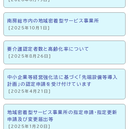
南房総市内の地域密着型サービス事業所
[2025年10月1日]
要介護認定者数と高齢化率について
[2025年8月26日]
中小企業等経営強化法に基づく「先端設備等導入
計画」の認定申請を受け付けています
[2025年4月21日]
地域密着型サービス事業所の指定申請・指定更新
申請及び変更届出等
[2025年1月20日]