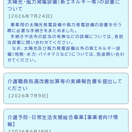
太陽光・風力発電設備（新エネルギー等）の設置に
ついて
[2026年7月24日]
事業用の太陽光発電設備や風力発電設備の設置を行う
際に必要な手続きをまとめました。
手続きや法令の該当の有無などの詳細については、各担
当部署に問い合わせてください。
なお、太陽光及び風力発電設備以外の新エネルギー設
備（地熱・水力・バイオマスなど）については、別途問い合わ
せてください。
介護職員処遇改善加算等の実績報告書を提出して
ください
[2026年7月9日]
介護予防・日常生活支援総合事業【事業者向け情
報】
[2026年6月19日]