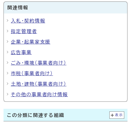
関連情報
入札・契約情報
指定管理者
企業・起業家支援
広告事業
ごみ・環境（事業者向け）
市税（事業者向け）
土地・建物（事業者向け）
その他の事業者向け情報
この分類に関連する組織
表示