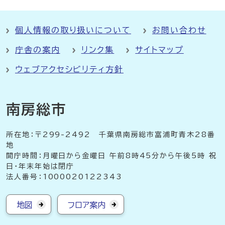
個人情報の取り扱いについて
お問い合わせ
庁舎の案内
リンク集
サイトマップ
ウェブアクセシビリティ方針
南房総市
所在地：〒299-2492 千葉県南房総市富浦町青木28番
地
開庁時間：月曜日から金曜日 午前8時45分から午後5時 祝
日・年末年始は閉庁
法人番号：1000020122343
地図
フロア案内