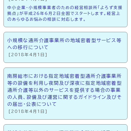
中小企業・小規模事業者のための経営相談所「よろず支援
拠点」が平成26年6月2日全国でスタートします。経営上
のあらゆるお悩みの相談に対応します。
小規模な通所介護事業所の地域密着型サービス等
への移行について
[2018年4月1日]
南房総市における指定地域密着型通所介護事業所
等の設備を利用し夜間及び深夜に指定地域密着型
通所介護等以外のサービスを提供する場合の事業
の人員、設備及び運営に関するガイドライン及びそ
の届出・公表について
[2018年4月1日]