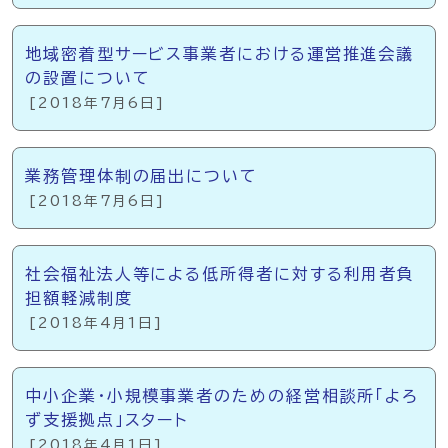
地域密着型サービス事業者における運営推進会議
の設置について
[2018年7月6日]
業務管理体制の届出について
[2018年7月6日]
社会福祉法人等による低所得者に対する利用者負
担額軽減制度
[2018年4月1日]
中小企業・小規模事業者のための経営相談所「よろ
ず支援拠点」スタート
[2018年4月1日]