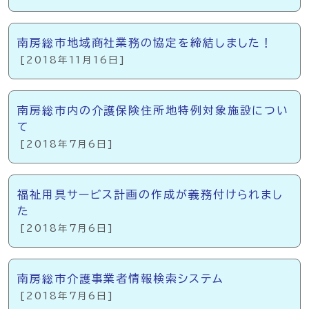
南房総市地域商社業務の協定を締結しました！
[2018年11月16日]
南房総市内の介護保険住所地特例対象施設につい
て
[2018年7月6日]
福祉用具サービス計画の作成が義務付けられまし
た
[2018年7月6日]
南房総市介護事業者情報検索システム
[2018年7月6日]