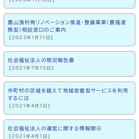
農山漁村発リノベーション推進・整備事業（農福連
携型）相談窓口のご案内
[2023年1月11日]
社会福祉法人の現況報告書
[2021年7月15日]
市町村の区域を越えて地域密着型サービスを利用
するには
[2021年4月1日]
社会福祉法人の運営に関する情報開示
[2021年4月1日]