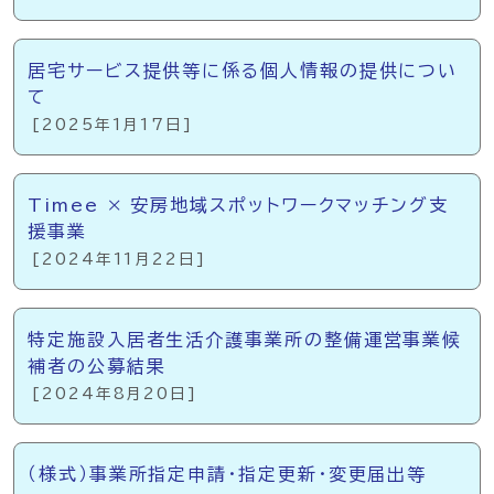
居宅サービス提供等に係る個人情報の提供につい
て
[2025年1月17日]
Timee × 安房地域スポットワークマッチング支
援事業
[2024年11月22日]
特定施設入居者生活介護事業所の整備運営事業候
補者の公募結果
[2024年8月20日]
（様式）事業所指定申請・指定更新・変更届出等