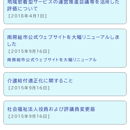
地域密着型サービスの運営推進会議等を活用した
評価について
[2018年4月1日]
南房総市公式ウェブサイトを大幅リニューアルしま
した
[2015年9月16日]
南房総市公式ウェブサイトを大幅リニューアル
介護給付適正化に関すること
[2015年9月16日]
社会福祉法人役員および評議員変更届
[2015年9月16日]