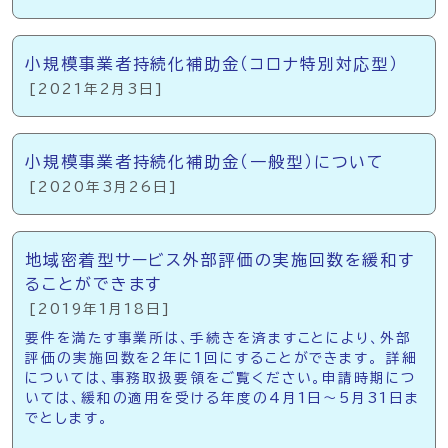
小規模事業者持続化補助金（コロナ特別対応型）
[2021年2月3日]
小規模事業者持続化補助金（一般型）について
[2020年3月26日]
地域密着型サービス外部評価の実施回数を緩和す
ることができます
[2019年1月18日]
要件を満たす事業所は、手続きを済ますことにより、外部
評価の実施回数を2年に1回にすることができます。 詳細
については、事務取扱要領をご覧ください。申請時期につ
いては、緩和の適用を受ける年度の4月1日～5月31日ま
でとします。