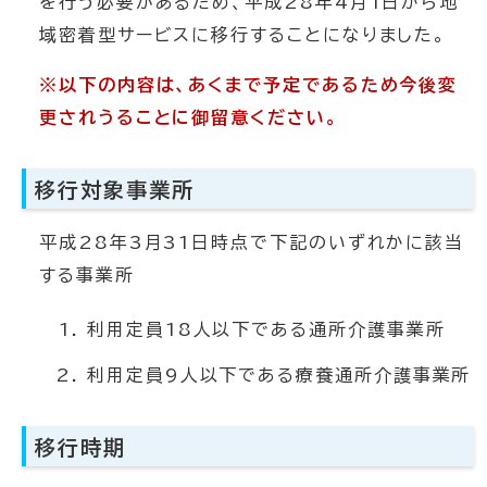
を行う必要があるため、平成28年4月1日から地
域密着型サービスに移行することになりました。
※以下の内容は、あくまで予定であるため今後変
更されうることに御留意ください。
移行対象事業所
平成28年3月31日時点で下記のいずれかに該当
する事業所
利用定員18人以下である通所介護事業所
利用定員9人以下である療養通所介護事業所
移行時期