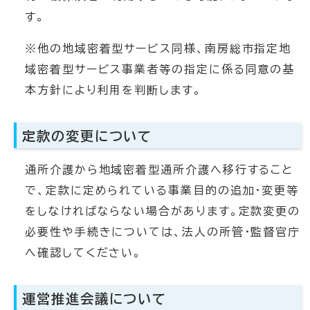
す。
※他の地域密着型サービス同様、南房総市指定地
域密着型サービス事業者等の指定に係る同意の基
本方針により利用を判断します。
定款の変更について
通所介護から地域密着型通所介護へ移行すること
で、定款に定められている事業目的の追加・変更等
をしなければならない場合があります。定款変更の
必要性や手続きについては、法人の所管・監督官庁
へ確認してください。
運営推進会議について