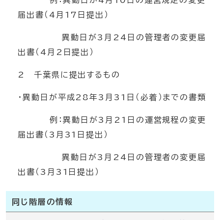
例：異動日が4月10日の運営規定の変更
届出書（4月17日提出）
異動日が3月24日の管理者の変更届
出書（4月2日提出）
2 千葉県に提出するもの
・異動日が平成28年3月31日（必着）までの書類
例：異動日が3月21日の運営規程の変更
届出書（3月31日提出）
異動日が3月24日の管理者の変更届
出書（3月31日提出）
同じ階層の情報