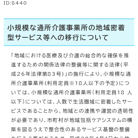
ID:8440
小規模な通所介護事業所の地域密着
型サービス等への移行について
「地域における医療及び介護の総合的な確保を推
進するための関係法律の整備等に関する法律(平
成26年法律第83号)」の施行により、小規模な通
所介護事業所(利用定員※18人以下の予定)につ
いては、小規模な通所介護事業所（利用定員18 人
以下）については、人数で生活圏域に密着したサー
ビスであることから、地域との連携や運営の透明性
が必要であり、市町村が地域包括ケアシステムの構
築を図るうえで整合性のあるサービス基盤の整備