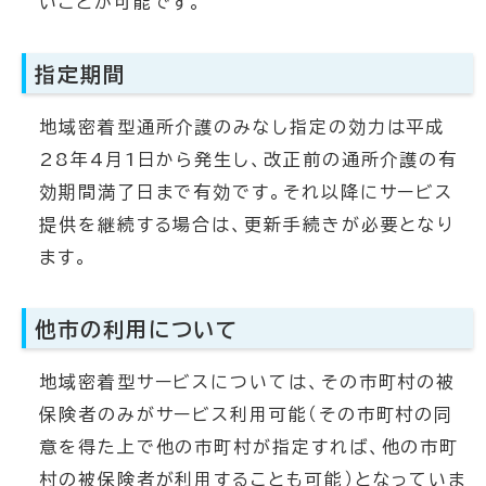
いことが可能です。
指定期間
地域密着型通所介護のみなし指定の効力は平成
28年4月1日から発生し、改正前の通所介護の有
効期間満了日まで有効です。それ以降にサービス
提供を継続する場合は、更新手続きが必要となり
ます。
他市の利用について
地域密着型サービスについては、その市町村の被
保険者のみがサービス利用可能（その市町村の同
意を得た上で他の市町村が指定すれば、他の市町
村の被保険者が利用することも可能）となっていま