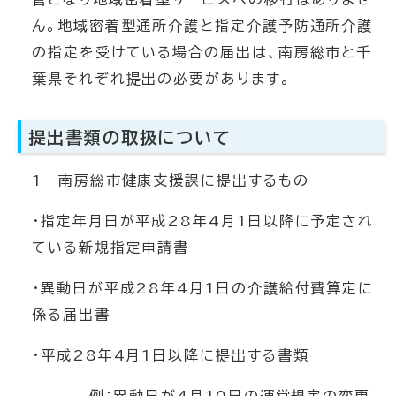
ん。地域密着型通所介護と指定介護予防通所介護
の指定を受けている場合の届出は、南房総市と千
葉県それぞれ提出の必要があります。
提出書類の取扱について
1 南房総市健康支援課に提出するもの
・指定年月日が平成28年4月1日以降に予定され
ている新規指定申請書
・異動日が平成28年4月1日の介護給付費算定に
係る届出書
・平成28年4月1日以降に提出する書類