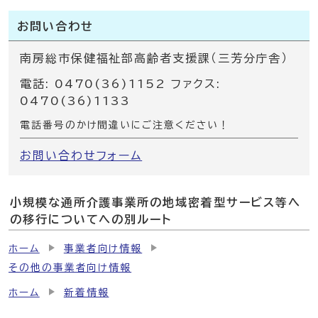
お問い合わせ
南房総市保健福祉部高齢者支援課（三芳分庁舎）
電話: 0470(36)1152 ファクス:
0470(36)1133
電話番号のかけ間違いにご注意ください！
お問い合わせフォーム
小規模な通所介護事業所の地域密着型サービス等へ
の移行についてへの別ルート
ホーム
事業者向け情報
その他の事業者向け情報
ホーム
新着情報