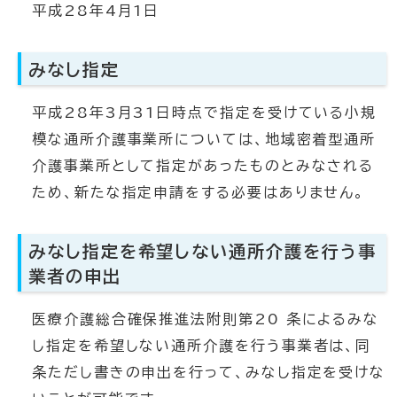
平成28年4月1日
みなし指定
平成28年3月31日時点で指定を受けている小規
模な通所介護事業所については、地域密着型通所
介護事業所として指定があったものとみなされる
ため、新たな指定申請をする必要はありません。
みなし指定を希望しない通所介護を行う事
業者の申出
医療介護総合確保推進法附則第20 条によるみな
し指定を希望しない通所介護を行う事業者は、同
条ただし書きの申出を行って、みなし指定を受けな