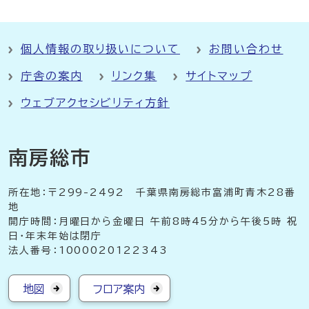
個人情報の取り扱いについて
お問い合わせ
庁舎の案内
リンク集
サイトマップ
ウェブアクセシビリティ方針
南房総市
所在地：〒299-2492 千葉県南房総市富浦町青木28番
地
開庁時間：月曜日から金曜日 午前8時45分から午後5時 祝
日・年末年始は閉庁
法人番号：1000020122343
地図
フロア案内