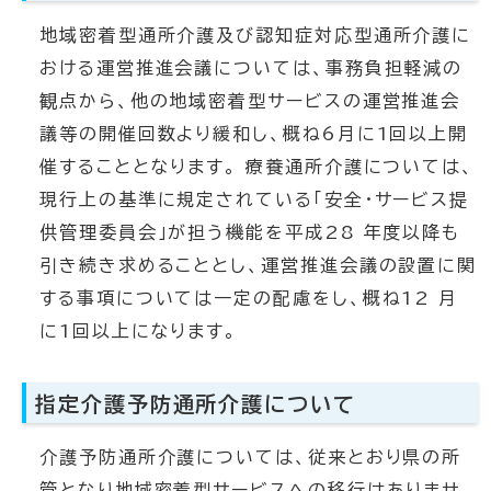
地域密着型通所介護及び認知症対応型通所介護に
おける運営推進会議については、事務負担軽減の
観点から、他の地域密着型サービスの運営推進会
議等の開催回数より緩和し、概ね6月に1回以上開
催することとなります。 療養通所介護については、
現行上の基準に規定されている「安全・サービス提
供管理委員会」が担う機能を平成28 年度以降も
引き続き求めることとし、運営推進会議の設置に関
する事項については一定の配慮をし、概ね12 月
に1回以上になります。
指定介護予防通所介護について
介護予防通所介護については、従来とおり県の所
管となり地域密着型サービスへの移行はありませ