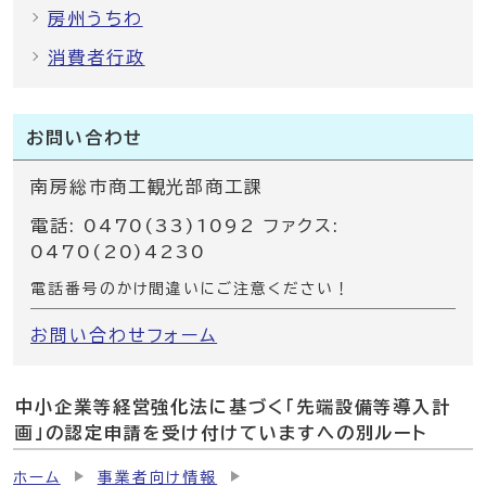
房州うちわ
消費者行政
お問い合わせ
南房総市商工観光部商工課
電話: 0470(33)1092 ファクス:
0470(20)4230
電話番号のかけ間違いにご注意ください！
お問い合わせフォーム
中小企業等経営強化法に基づく「先端設備等導入計
画」の認定申請を受け付けていますへの別ルート
ホーム
事業者向け情報