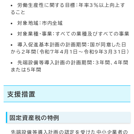
労働生産性に関する目標：年率3％以上向上す
ること
対象地域：市内全域
対象業種・事業：すべての業種及びすべての事業
導入促進基本計画の計画期間：国が同意した日
から2年間（令和7年4月1日～令和9年3月31日）
先端設備等導入計画の計画期間：3年間、4年間
または5年間
支援措置
固定資産税の特例
先端設備等導入計画の認定を受けた中小企業者の