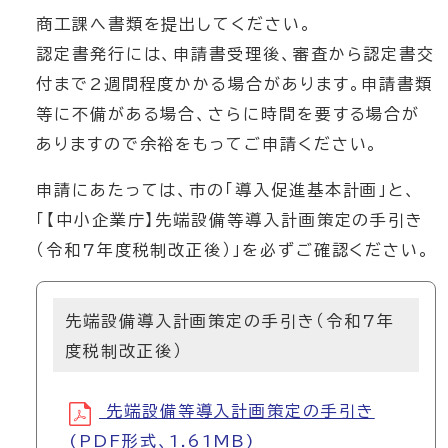
商工課へ書類を提出してください。
認定書発行には、申請書受理後、審査から認定書交
付まで2週間程度かかる場合があります。申請書類
等に不備がある場合、さらに時間を要する場合が
ありますので余裕をもってご申請ください。
申請にあたっては、市の「導入促進基本計画」と、
「【中小企業庁】先端設備等導入計画策定の手引き
（令和7年度税制改正後）」を必ずご確認ください。
先端設備導入計画策定の手引き（令和7年
度税制改正後）
先端設備等導入計画策定の手引き
(PDF形式、1.61MB)