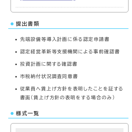
提出書類
先端設備等導入計画に係る認定申請書
認定経営革新等支援機関による事前確認書
投資計画に関する確認書
市税納付状況調査同意書
従業員へ賃上げ方針を表明したことを証する
書面（賃上げ方針の表明をする場合のみ）
様式一覧