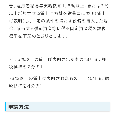
き、雇用者給与等支給額を1．5％以上、または3％
以上増加させる賃上げ方針を従業員に表明（賃上
げ表明）し、一定の条件を満たす設備を導入した場
合、該当する償却資産等に係る固定資産税の課税
標準を下記のとおりとします。
・1．5％以上の賃上げ表明されたもの：3年間、課
税標準を2分の1
・3％以上の賃上げ表明されたもの ：5年間、課
税標準を4分の1
申請方法