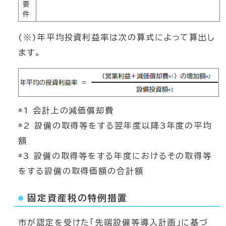
要
件
(※)年平均投資利益率は次の算式によって算出し
ます。
*1 会計上の減価償却費
*2 設備の取得等をする翌年度以降3年度の平均
額
*3 設備の取得等をする年度におけるその取得等
をする設備の取得価額の合計額
固定資産税の特例措置
市が認定を受けた「先端設備等導入計画」に基づ