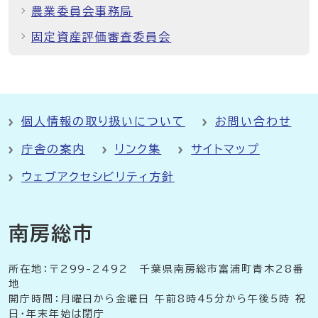
農業委員会事務局
固定資産評価審査委員会
個人情報の取り扱いについて
お問い合わせ
庁舎の案内
リンク集
サイトマップ
ウェブアクセシビリティ方針
南房総市
所在地：〒299-2492 千葉県南房総市富浦町青木28番
地
開庁時間：月曜日から金曜日 午前8時45分から午後5時 祝
日・年末年始は閉庁