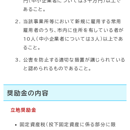
円（中小企業者については3千万円）以上で
あること。
当該事業所等において新規に雇用する常用
雇用者のうち、市内に住所を有している者が
10人（中小企業者については3人）以上であ
ること。
公害を防止する適切な措置が講じられている
と認められるものであること。
奨励金の内容
立地奨励金
固定資産税（投下固定資産に係る部分に限