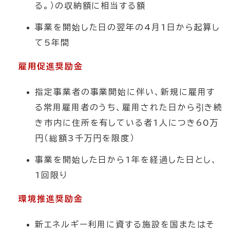
る。）の収納額に相当する額
事業を開始した日の翌年の4月1日から起算し
て5年間
雇用促進奨励金
指定事業者の事業開始に伴い、新規に雇用す
る常用雇用者のうち、雇用された日から引き続
き市内に住所を有している者1人につき60万
円（総額3千万円を限度）
事業を開始した日から1年を経過した日とし、
1回限り
環境推進奨励金
新エネルギー利用に資する施設を国またはそ