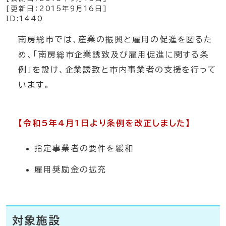
[更新日：
2015年9月16日
]
ID:1440
南房総市では、産業の振興と雇用の促進を図るた
め、「南房総市企業誘致及び雇用促進に関する条
例」を設け、企業誘致と市内事業者の支援を行って
います。
【令和5年4月1日より条例を改正しました】
指定事業者の要件を緩和
雇用奨励金の拡充
対象施設