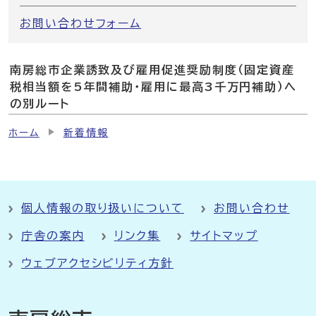
お問い合わせフォーム
南房総市企業誘致及び雇用促進奨励制度（固定資産
税相当額を5年間補助・雇用に最高3千万円補助）へ
の別ルート
ホーム
新着情報
個人情報の取り扱いについて
お問い合わせ
庁舎の案内
リンク集
サイトマップ
ウェブアクセシビリティ方針