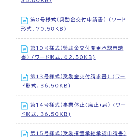
35.00KB)
第8号様式（奨励金交付申請書） (ワード
形式、70.50KB)
第10号様式（奨励金交付変更承認申請
書） (ワード形式、62.50KB)
第13号様式（奨励金交付請求書） (ワー
ド形式、36.50KB)
第14号様式（事業休止(廃止)届） (ワー
ド形式、36.50KB)
第15号様式（奨励措置承継承認申請書）