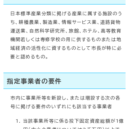
日本標準産業分類に掲げる産業に属する施設のう
ち、耕種農業、製造業、情報サービス業、道路貨物
運送業、自然科学研究所、旅館、ホテル、高等教育
機関若しくは専修学校の用に供するものまたは地
域経済の活性化に資するものとして市長が特に必
要と認めるもの。
指定事業者の要件
市内に事業所等を新設し、または増設する次の各
号に掲げる要件のいずれにも該当する事業者
当該事業所等に係る投下固定資産総額が1億