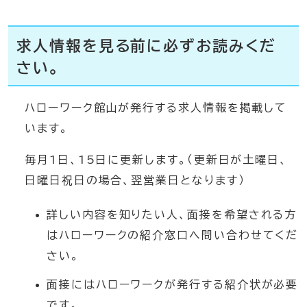
求人情報を見る前に必ずお読みくだ
さい。
ハローワーク館山が発行する求人情報を掲載して
います。
毎月1日、15日に更新します。（更新日が土曜日、
日曜日祝日の場合、翌営業日となります）
詳しい内容を知りたい人、面接を希望される方
はハローワークの紹介窓口へ問い合わせてくだ
さい。
面接にはハローワークが発行する紹介状が必要
です。