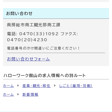
お問い合わせ
南房総市商工観光部商工課
電話: 0470(33)1092 ファクス:
0470(20)4230
電話番号のかけ間違いにご注意ください！
お問い合わせフォーム
ハローワーク館山の求人情報への別ルート
ホーム
産業・観光・移住
しごと（雇用・労働）
ホーム
新着情報