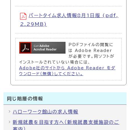
パートタイム求人情報8月1日版 (pdf,
2.29MB)
PDFファイルの閲覧に
は Adobe Reader
が必要です。同ソフトが
インストールされていない場合には、
Adobe社のサイトから Adobe Reader をダ
ウンロード（無償）してください。
同じ階層の情報
ハローワーク館山の求人情報
新規就農を目指す方へ（新規就農支援施設のご
案内）