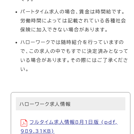
パートタイム求人の場合、賃金は時間給です。
労働時間によっては記載されている各種社会
保険に加入できない場合があります。
ハローワークでは随時紹介を行っていますの
で、この求人の中でもすでに決定済みとなって
いる場合があります。その際にはご了承くださ
い。
ハローワーク求人情報
フルタイム求人情報8月1日版 (pdf,
989.31KB)