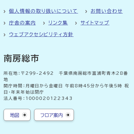
個人情報の取り扱いについて
お問い合わせ
庁舎の案内
リンク集
サイトマップ
ウェブアクセシビリティ方針
南房総市
所在地：〒299-2492 千葉県南房総市富浦町青木28番
地
開庁時間：月曜日から金曜日 午前8時45分から午後5時 祝
日・年末年始は閉庁
法人番号：1000020122343
地図
フロア案内