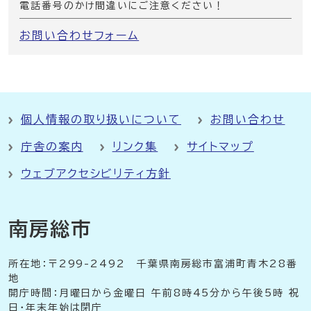
電話番号のかけ間違いにご注意ください！
お問い合わせフォーム
個人情報の取り扱いについて
お問い合わせ
庁舎の案内
リンク集
サイトマップ
ウェブアクセシビリティ方針
南房総市
所在地：〒299-2492 千葉県南房総市富浦町青木28番
地
開庁時間：月曜日から金曜日 午前8時45分から午後5時 祝
日・年末年始は閉庁