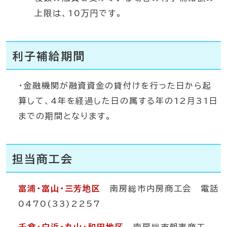
上限は、10万円です。
利子補給期間
・金融機関が融資資金の貸付けを行った日から起
算して、4年を経過した日の属する年の12月31日
までの期間となります。
担当商工会
富浦・富山・三芳地区
南房総市内房商工会 電話
0470(33)2257