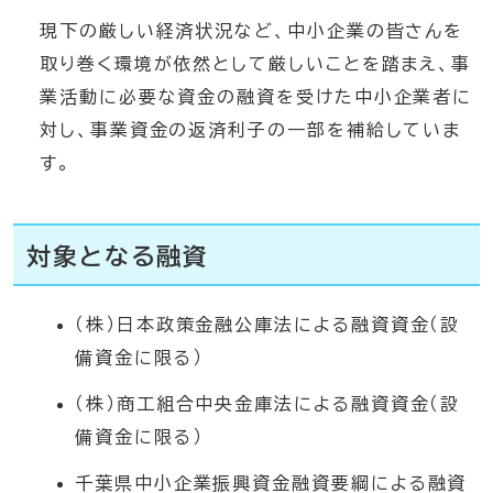
現下の厳しい経済状況など、中小企業の皆さんを
取り巻く環境が依然として厳しいことを踏まえ、事
業活動に必要な資金の融資を受けた中小企業者に
対し、事業資金の返済利子の一部を補給していま
す。
対象となる融資
（株）日本政策金融公庫法による融資資金（設
備資金に限る）
（株）商工組合中央金庫法による融資資金（設
備資金に限る）
千葉県中小企業振興資金融資要綱による融資