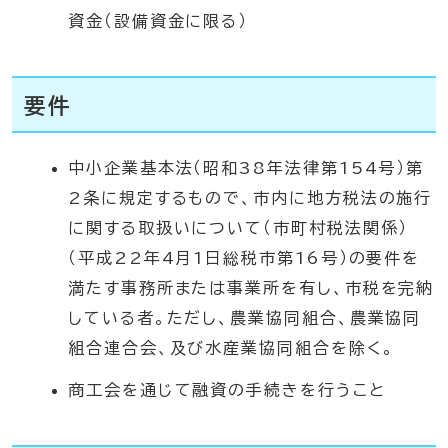
資金（設備資金に限る）
要件
中小企業基本法（昭和38年法律第154号）第
2条に規定するもので、市内に地方税法の施行
に関する取扱いについて（市町村税法関係）
（平成22年4月1日総税市第16号）の要件を
満たす事務所または事業所を有し、市税を完納
している者。ただし、農業協同組合、農業協同
組合連合会、及び水産業協同組合を除く。
商工会を通じて融資の手続きを行うこと