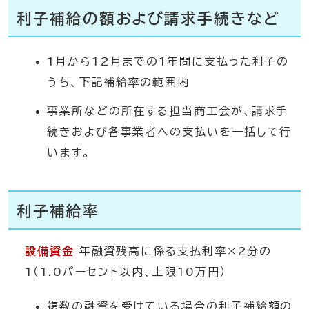
利子補給の額および請求手続きなど
1月から12月までの1年間に支払った利子の
うち、下記補給率の範囲内
事業所などの所在する担当商工会が、請求手
続きおよび各事業者への支払いを一括して行
います。
利子補給率
設備資金
年融資残高に係る支払利率×2分の
1（1.0パーセント以内、上限10万円）
複数の融資を受けている場合の利子補給額の