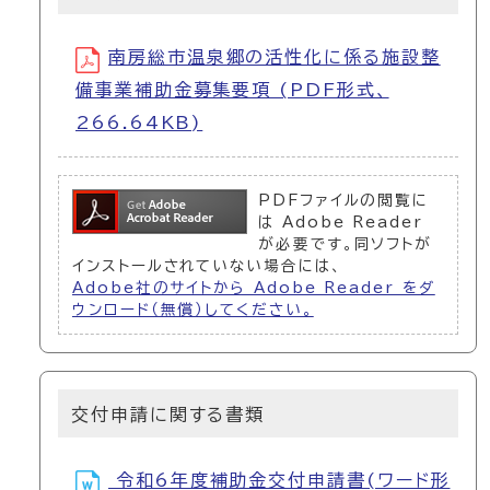
南房総市温泉郷の活性化に係る施設整
備事業補助金募集要項 (PDF形式、
266.64KB)
PDFファイルの閲覧に
は Adobe Reader
が必要です。同ソフトが
インストールされていない場合には、
Adobe社のサイトから Adobe Reader をダ
ウンロード（無償）してください。
交付申請に関する書類
令和6年度補助金交付申請書(ワード形