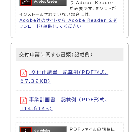
は Adobe Reader
が必要です。同ソフトが
インストールされていない場合には、
Adobe社のサイトから Adobe Reader をダ
ウンロード（無償）してください。
交付申請に関する書類(記載例）
交付申請書 記載例(PDF形式、
67.32KB)
事業計画書 記載例 (PDF形式、
114.61KB)
PDFファイルの閲覧に