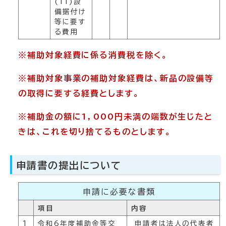
(11)設
備据付け
等に要す
る費用
※補助対象経費に係る消費税を除く。
※補助対象事業の補助対象経費は、新品の設備等
の取得に要する経費とします。
※補助金の額に1，000円未満の端数が生じたと
きは、これを切り捨てるものとします。
申請書の提出について
申請に必要な書類
項目
内容
1
令和6年度補助金等交
申請者は法人の代表者