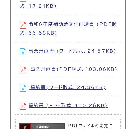
式、17.21KB)
令和6年度補助金交付申請書 (PDF形
式、66.58KB)
事業計画書 (ワード形式、24.67KB)
事業計画書(PDF形式、103.06KB)
誓約書(ワード形式、24.86KB)
誓約書 (PDF形式、100.26KB)
PDFファイルの閲覧に