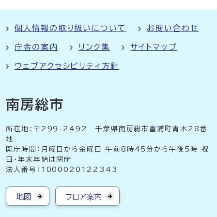
個人情報の取り扱いについて
お問い合わせ
庁舎の案内
リンク集
サイトマップ
ウェブアクセシビリティ方針
南房総市
所在地：〒299-2492 千葉県南房総市富浦町青木28番
地
開庁時間：月曜日から金曜日 午前8時45分から午後5時 祝
日・年末年始は閉庁
法人番号：1000020122343
地図
フロア案内