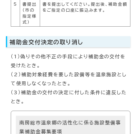
5
書提出
書を提出してください。提出後、補助金額
（市の
をご指定の口座に振込みます。
指定様
式）
補助金交付決定の取り消し
（1）偽りその他不正の手段により補助金の交付を
受けたとき。
（2）補助対象経費を要した設備等を温泉施設とし
て使用しなくなったとき。
（3）補助金の交付の決定に付した条件に違反した
とき。
南房総市温泉郷の活性化に係る施設整備事
業補助金募集要項