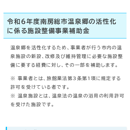
令和6年度南房総市温泉郷の活性化
に係る施設整備事業補助金
温泉郷を活性化するため、事業者が行う市内の温
泉施設の新設、改修及び維持管理に必要な施設整
備に要する経費に対し、その一部を補助します。
※ 事業者とは、旅館業法第3条第1項に規定する
許可を受けている者です。
※ 温泉施設とは、温泉法の温泉の浴用の利用許可
を受けた施設です。