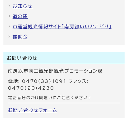
お知らせ
道の駅
市運営観光情報サイト｢南房総いいとこどり｣
補助金
お問い合わせ
南房総市商工観光部観光プロモーション課
電話: 0470(33)1091 ファクス:
0470(20)4230
電話番号のかけ間違いにご注意ください！
お問い合わせフォーム