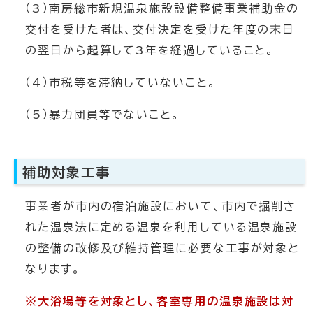
（3）南房総市新規温泉施設設備整備事業補助金の
交付を受けた者は、交付決定を受けた年度の末日
の翌日から起算して3年を経過していること。
（4）市税等を滞納していないこと。
（5）暴力団員等でないこと。
補助対象工事
事業者が市内の宿泊施設において、市内で掘削さ
れた温泉法に定める温泉を利用している温泉施設
の整備の改修及び維持管理に必要な工事が対象と
なります。
※大浴場等を対象とし、客室専用の温泉施設は対