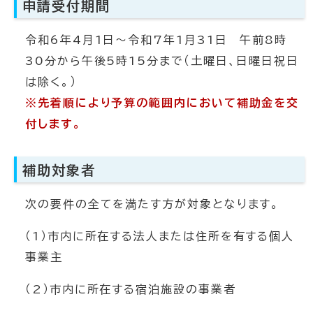
申請受付期間
令和6年4月1日～令和7年1月31日 午前8時
30分から午後5時15分まで（土曜日、日曜日祝日
は除く。）
※先着順により予算の範囲内において補助金を交
付します。
補助対象者
次の要件の全てを満たす方が対象となります。
（1）市内に所在する法人または住所を有する個人
事業主
（2）市内に所在する宿泊施設の事業者