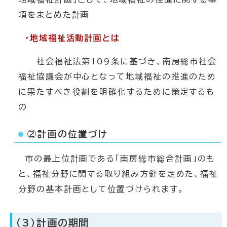
項をまとめた計画
・地域福祉活動計画とは
社会福祉法第109条に基づき、南房総市社会
福祉協議会が中心となって地域福祉の推進のため
に果たすべき役割を明確化するために策定するも
の
②計画の位置づけ
市の最上位計画である「南房総市総合計画」のも
と、福祉分野に関する取り組み方針を定めた、福祉
分野の基本計画として位置づけられます。
（3）計画の期間