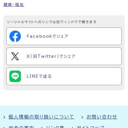
健康・福祉
ソーシャルサイトへのリンクは別ウィンドウで開きます
Facebookでシェア
X（旧Twitter）でシェア
LINEで送る
個人情報の取り扱いについて
お問い合わせ