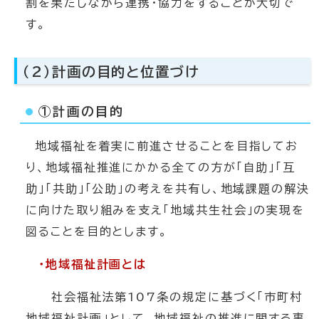
割を果たしながら連携・協力をすることが大切で
す。
（2）計画の目的と位置づけ
①計画の目的
地域福祉を着実に前進させることを目指してお
り、地域福祉推進にかかる全ての方が「自助」「互
助」「共助」「公助」の考えを共有し、地域課題の解決
に向けた取り組みを支え「地域共生社会」の実現を
図ることを目的とします。
・地域福祉計画とは
社会福祉法第107条の規定に基づく「市町村
地域福祉計画」として、地域福祉の推進に関する事