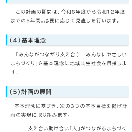
この計画の期間は、令和8年度から令和12年度
までの5年間。必要に応じて見直しを行います。
（4）基本理念
「みんながつながり支え合う みんなにやさしい
まちづくり」を基本理念に地域共生社会を目指しま
す。
（5）計画の展開
基本理念に基づき、次の3つの基本目標を掲げ計
画の実現に取り組みます。
1．支え合い助け合い「人」がつながるまちづく