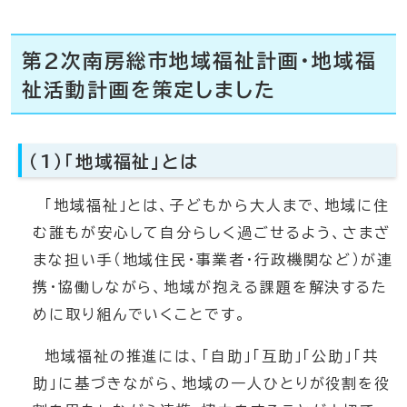
第2次南房総市地域福祉計画・地域福
祉活動計画を策定しました
（1）「地域福祉」とは
「地域福祉」とは、子どもから大人まで、地域に住
む誰もが安心して自分らしく過ごせるよう、さまざ
まな担い手（地域住民・事業者・行政機関など）が連
携・協働しながら、地域が抱える課題を解決するた
めに取り組んでいくことです。
地域福祉の推進には、「自助」「互助」「公助」「共
助」に基づきながら、地域の一人ひとりが役割を役