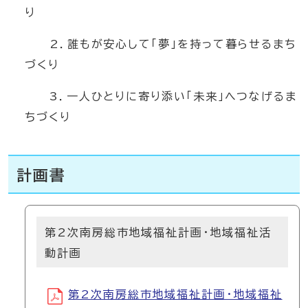
り
2．誰もが安心して「夢」を持って暮らせるまち
づくり
3．一人ひとりに寄り添い「未来」へつなげるま
ちづくり
計画書
第2次南房総市地域福祉計画・地域福祉活
動計画
第2次南房総市地域福祉計画・地域福祉