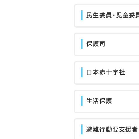
民生委員・児童委
保護司
日本赤十字社
生活保護
避難行動要支援者