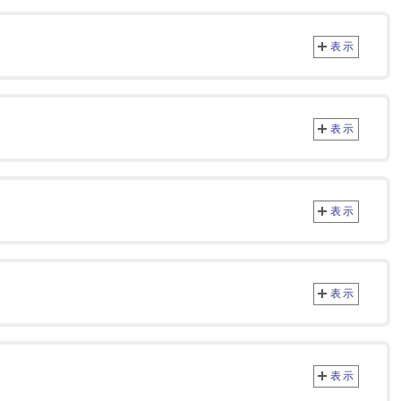
表示
表示
表示
表示
表示