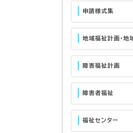
申請様式集
地域福祉計画・地
障害福祉計画
障害者福祉
福祉センター