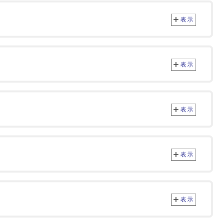
表示
表示
表示
表示
表示