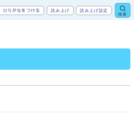
読み上げ
読み上げ設定
ひらがなをつける
検索