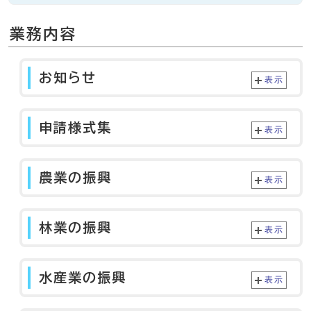
業務内容
お知らせ
表示
申請様式集
表示
農業の振興
表示
林業の振興
表示
水産業の振興
表示