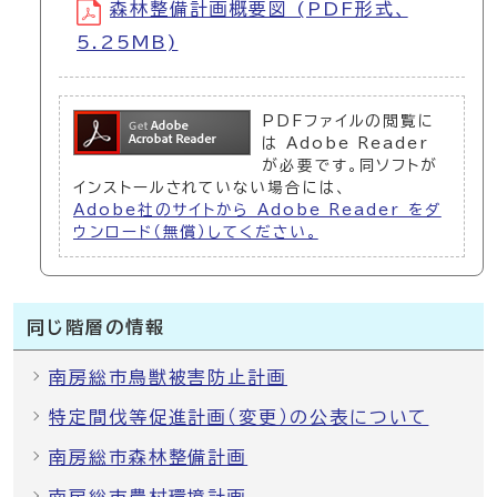
森林整備計画概要図 (PDF形式、
5.25MB)
PDFファイルの閲覧に
は Adobe Reader
が必要です。同ソフトが
インストールされていない場合には、
Adobe社のサイトから Adobe Reader をダ
ウンロード（無償）してください。
同じ階層の情報
南房総市鳥獣被害防止計画
特定間伐等促進計画（変更）の公表について
南房総市森林整備計画