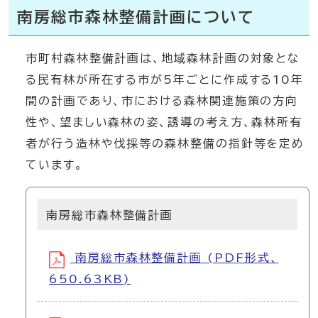
南房総市森林整備計画について
市町村森林整備計画は、地域森林計画の対象とな
る民有林が所在する市が5年ごとに作成する10年
間の計画であり、市における森林関連施策の方向
性や、望ましい森林の姿、誘導の考え方、森林所有
者が行う造林や伐採等の森林整備の指針等を定め
ています。
南房総市森林整備計画
南房総市森林整備計画 (PDF形式、
650.63KB)