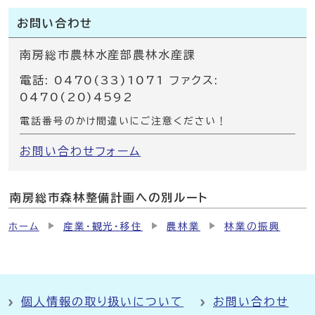
お問い合わせ
南房総市農林水産部農林水産課
電話: 0470(33)1071 ファクス:
0470(20)4592
電話番号のかけ間違いにご注意ください！
お問い合わせフォーム
南房総市森林整備計画への別ルート
ホーム
産業・観光・移住
農林業
林業の振興
個人情報の取り扱いについて
お問い合わせ