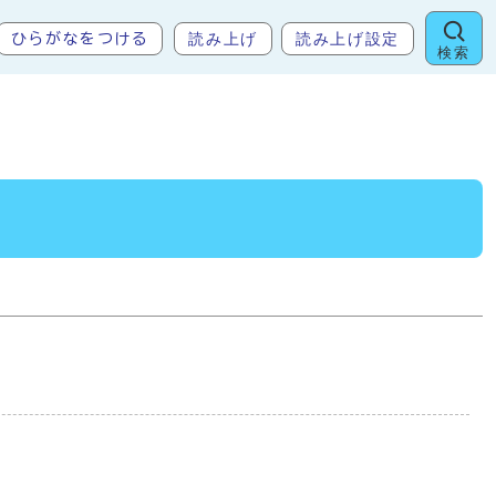
読み上げ
読み上げ設定
ひらがなをつける
検索