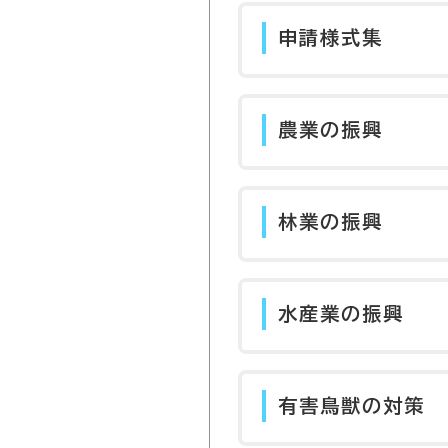
申請様式集
農業の振興
林業の振興
水産業の振興
有害鳥獣の対策