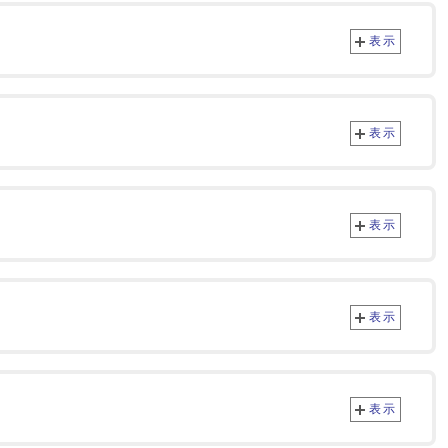
表示
表示
表示
表示
表示