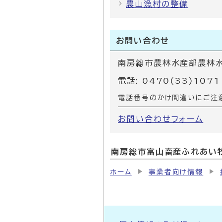
農山漁村の整備
お問い合わせ
南房総市農林水産部農林
電話: 0470(33)1071
電話番号のかけ間違いにご注
お問い合わせフォーム
南房総市富山畜産ふれあい
ホーム
事業者向け情報