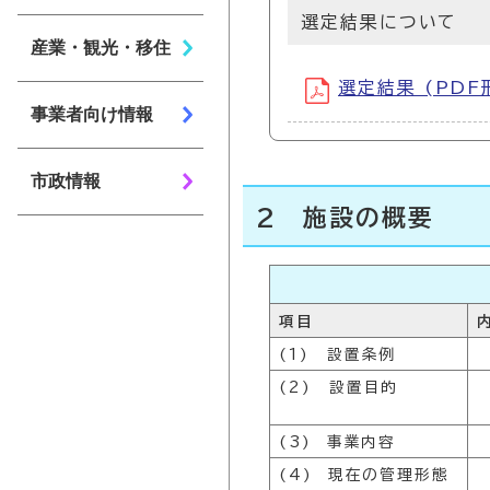
選定結果について
産業・観光・移住
選定結果 (PDF
事業者向け情報
市政情報
2 施設の概要
項目
(1) 設置条例
(2) 設置目的
(3) 事業内容
(4) 現在の管理形態