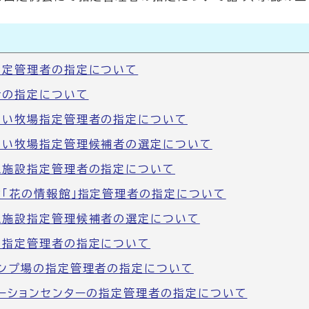
指定管理者の指定について
者の指定について
あい牧場指定管理者の指定について
あい牧場指定管理候補者の選定について
憩施設指定管理者の指定について
「花の情報館」指定管理者の指定について
憩施設指定管理候補者の選定について
の指定管理者の指定について
ンプ場の指定管理者の指定について
ーションセンターの指定管理者の指定について