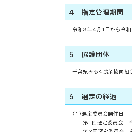
4 指定管理期間
令和8年4月1日から令和
5 協議団体
千葉県みるく農業協同組
6 選定の経過
（1）選定委員会開催日
第1回選定委員会 令和
第2回選定委員会 令和