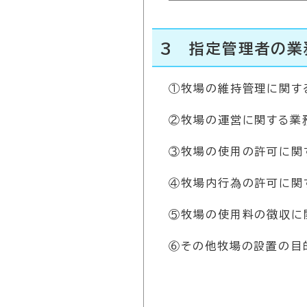
3 指定管理者の業
①牧場の維持管理に関す
②牧場の運営に関する業
③牧場の使用の許可に関
④牧場内行為の許可に関
⑤牧場の使用料の徴収に
⑥その他牧場の設置の目