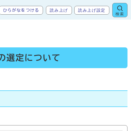
読み上げ
読み上げ設定
ひらがなをつける
検索
の選定について