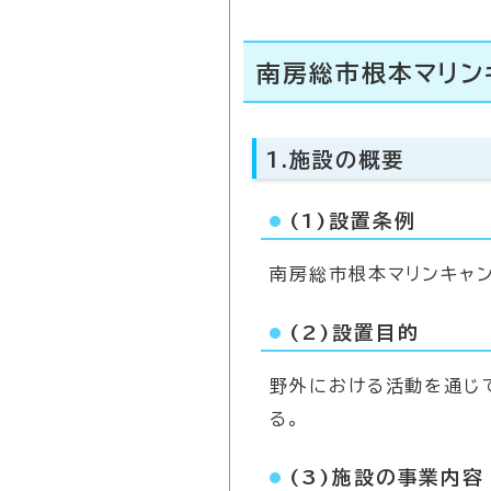
南房総市根本マリン
1.施設の概要
(1)設置条例
南房総市根本マリンキャ
(2)設置目的
野外における活動を通じ
る。
(3)施設の事業内容