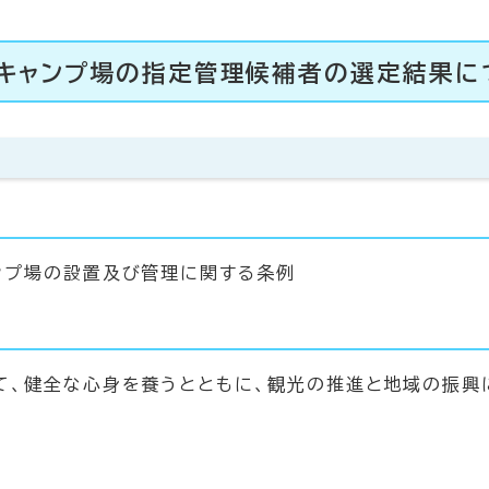
キャンプ場の指定管理候補者の選定結果に
ンプ場の設置及び管理に関する条例
て、健全な心身を養うとともに、観光の推進と地域の振興