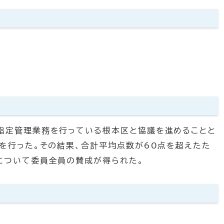
指定管理業務を行っている根本区と協議を進めることと
を行った。その結果、合計平均点数が60点を超えたた
について委員全員の賛成が得られた。