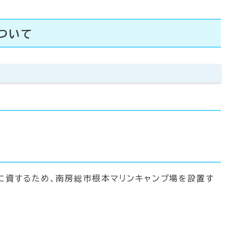
ついて
に資するため、南房総市根本マリンキャンプ場を設置す