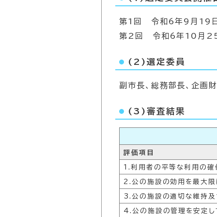
第1回 令和6年9月19
第2回 令和6年10月2
(2)選定委員
副市長、総務部長、企画
(3)審査結果
評価項目
1.利用者の平等な利用の
2.公の施設の効用を最大限
3.公の施設の適切な維持
4.公の施設の管理を安定