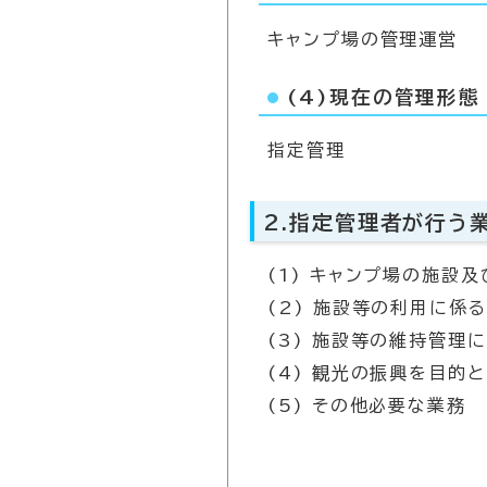
キャンプ場の管理運営
(4)現在の管理形態
指定管理
2.指定管理者が行う
(1) キャンプ場の施設
(2) 施設等の利用に係
(3) 施設等の維持管理
(4) 観光の振興を目的
(5) その他必要な業務