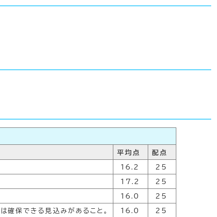
平均点
配点
16.2
25
17.2
25
16.0
25
たは確保できる見込みがあること。
16.0
25