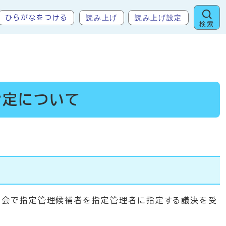
読み上げ
読み上げ設定
ひらがなをつける
検索
指定について
例会で指定管理候補者を指定管理者に指定する議決を受