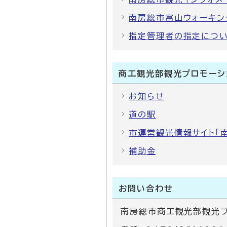
南房総市富山ウォーキン
指定管理者の指定につい
商工観光部観光プロモーシ
お知らせ
道の駅
市運営観光情報サイト｢
補助金
お問い合わせ
南房総市商工観光部観光プ