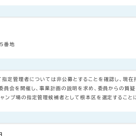
5番地
て指定管理者については非公募とすることを確認し、現在
定委員会を開催し、事業計画の説明を求め、委員からの質疑
キャンプ場の指定管理候補者として根本区を選定すること
日