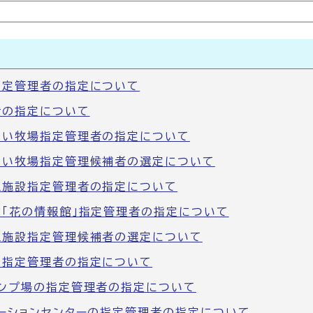
指定管理者の指定について
者の指定について
あい牧場指定管理者の指定について
あい牧場指定管理候補者の選定について
憩施設指定管理者の指定について
「花の情報館」指定管理者の指定について
憩施設指定管理候補者の選定について
の指定管理者の指定について
ンプ場の指定管理者の指定について
ーションセンターの指定管理者の指定について