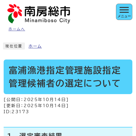
ページの先頭です
メニュー
ホームへ
ここから本文です
ホーム
現在位置
富浦漁港指定管理施設指定
管理候補者の選定について
[公開日：
2025年10月14日
]
[更新日：
2025年10月14日
]
ID:23173