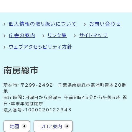
個人情報の取り扱いについて
お問い合わせ
庁舎の案内
リンク集
サイトマップ
ウェブアクセシビリティ方針
南房総市
所在地：〒299-2492 千葉県南房総市富浦町青木28番
地
開庁時間：月曜日から金曜日 午前8時45分から午後5時 祝
日・年末年始は閉庁
法人番号：1000020122343
地図
フロア案内