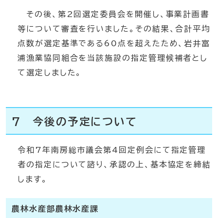
その後、第2回選定委員会を開催し、事業計画書
等について審査を行いました。その結果、合計平均
点数が選定基準である60点を超えたため、岩井富
浦漁業協同組合を当該施設の指定管理候補者とし
て選定しました。
7 今後の予定について
令和7年南房総市議会第4回定例会にて指定管理
者の指定について諮り、承認の上、基本協定を締結
します。
農林水産部農林水産課