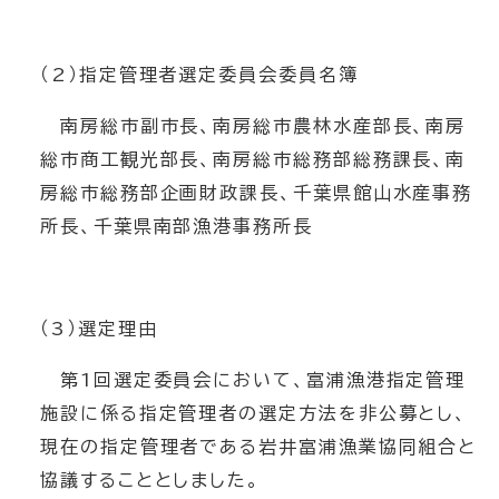
（2）指定管理者選定委員会委員名簿
南房総市副市長、南房総市農林水産部長、南房
総市商工観光部長、南房総市総務部総務課長、南
房総市総務部企画財政課長、千葉県館山水産事務
所長、千葉県南部漁港事務所長
（3）選定理由
第1回選定委員会において、富浦漁港指定管理
施設に係る指定管理者の選定方法を非公募とし、
現在の指定管理者である岩井富浦漁業協同組合と
協議することとしました。