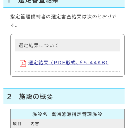
1 選定審査結果
指定管理候補者の選定審査結果は次のとおりで
す。
選定結果について
選定結果 (PDF形式、65.44KB)
2 施設の概要
施設名 富浦漁港指定管理施設
項目
内容