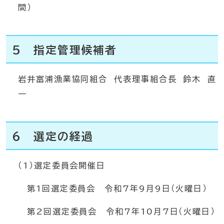
間）
5 指定管理候補者
岩井富浦漁業協同組合 代表理事組合長 鈴木 直
一
6 選定の経過
（1）選定委員会開催日
第1回選定委員会 令和7年9月9日（火曜日）
第2回選定委員会 令和7年10月7日（火曜日）