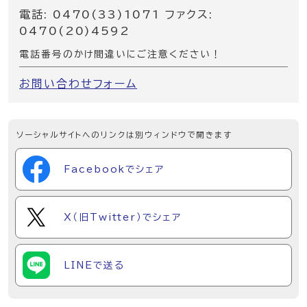
電話: 0470(33)1071 ファクス:
0470(20)4592
電話番号のかけ間違いにご注意ください！
お問い合わせフォーム
ソーシャルサイトへのリンクは別ウィンドウで開きます
Facebookでシェア
X（旧Twitter）でシェア
LINEで送る