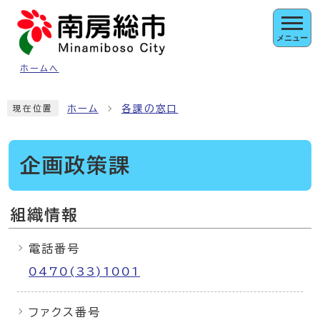
ページの先頭です
メニュー
ホームへ
ここから本文です
ホーム
各課の窓口
現在位置
企画政策課
組織情報
電話番号
0470(33)1001
ファクス番号