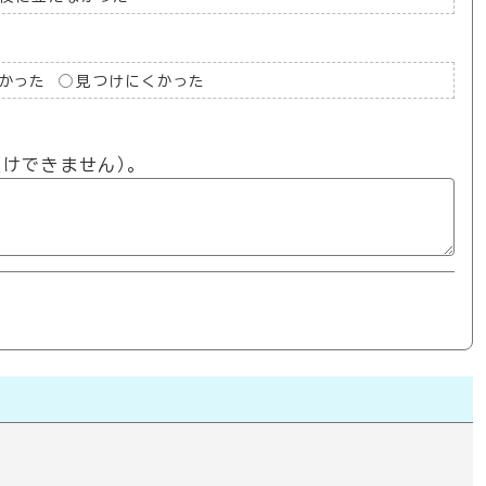
かった
見つけにくかった
けできません）。