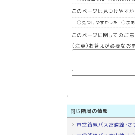
このページは見つけやすか
見つけやすかった
ま
このページに関してのご意
（注意）お答えが必要なお
同じ階層の情報
市営路線バス富浦線・さ