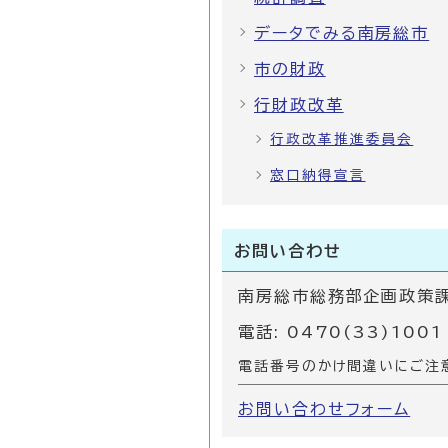
データでみる南房総市
市の財政
行財政改革
行政改革推進委員会
窓口納得宣言
お問い合わせ
南房総市総務部企画政策
電話: 0470(33)1001
電話番号のかけ間違いにご注
お問い合わせフォーム