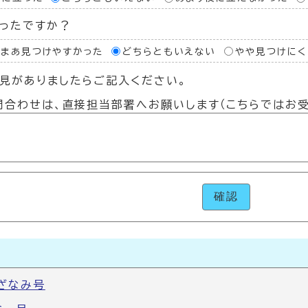
ったですか？
あまあ見つけやすかった
どちらともいえない
やや見つけにく
見がありましたらご記入ください。
問合わせは、直接担当部署へお願いします（こちらではお受
確認
ざなみ号