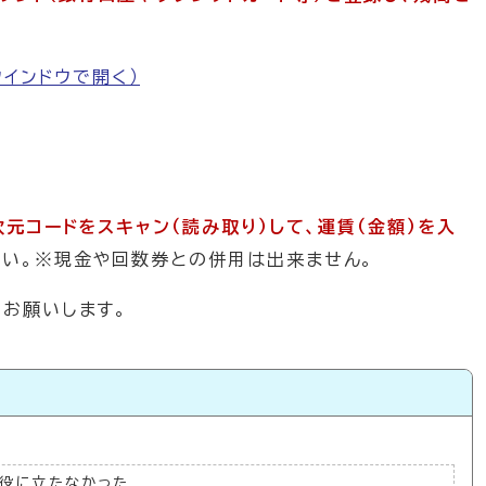
ウインドウで開く）
次元コードをスキャン（読み取り）して、運賃（金額）を入
さい。※現金や回数券との併用は出来ません。
お願いします。
役に立たなかった