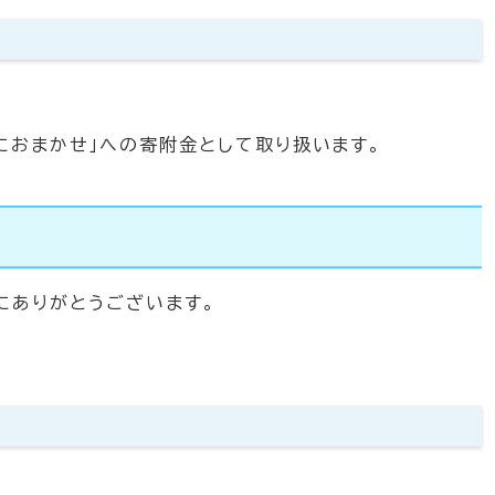
におまかせ」への寄附金として取り扱います。
にありがとうございます。