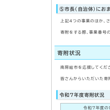
⑤市長（自治体）にお
上記4つの事業のほか、
寄附をする際、事業番号の
寄附状況
南房総市を応援してくだ
皆さんからいただいた寄
令和7年度寄附状況
令和7年度の