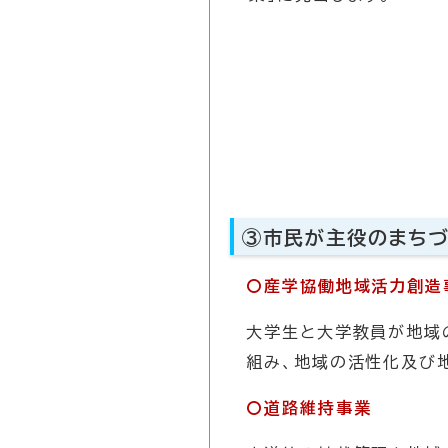
③市民が主役のまちづ
〇産学協働地域活力創造
大学生と大学教員が地域
組み、地域の活性化及び
〇道路維持事業