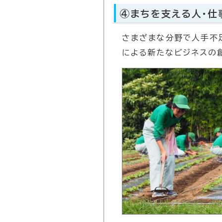
④まちを支える人・仕
さまざまな分野で人手不
による新たなビジネスの