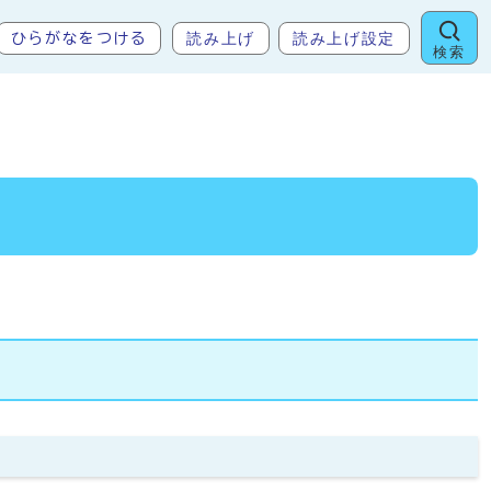
読み上げ
読み上げ設定
ひらがなをつける
検索