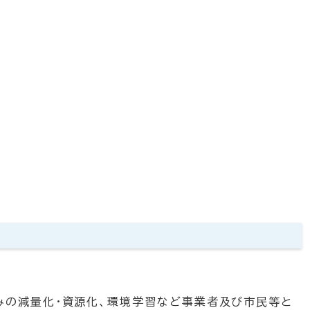
みの減量化・資源化、環境学習など事業者及び市民等と