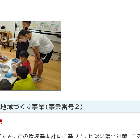
地域づくり事業(事業番号2)
業
るため、市の環境基本計画に基づき、地球温暖化対策、ご