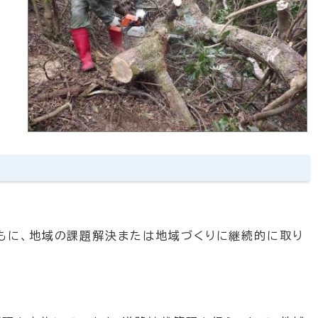
ともに、地域の課題解決または地域づくりに継続的に取り