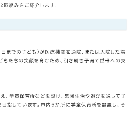
な取組みをご紹介します。
1日までの子ども）が医療機関を通院、または入院した場
どもたちの笑顔を育むため、引き続き子育て世帯への支
与え、学童保育所などを設け、集団生活や遊びを通して子
を目指しています。市内5か所に学童保育所を設置し、そ