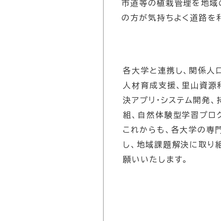
市道等の植栽管理を地域
の方が気持ちよく道路を
各大学と連携し、関係人
人材育成支援、里山資源
決アプリ・システム開発
組、自然体験型学習プロ
これからも、各大学の専
し、地域課題解決に取り
願いいたします。