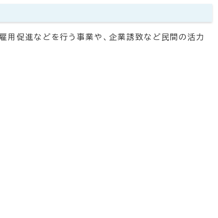
雇用促進などを行う事業や、企業誘致など民間の活力