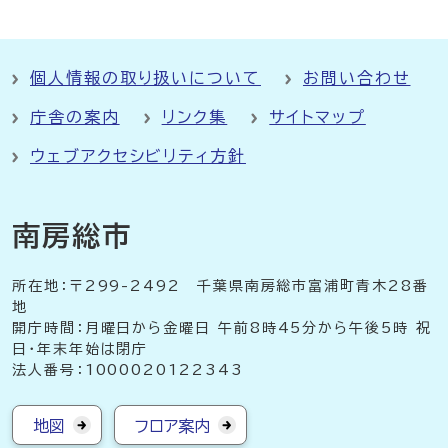
個人情報の取り扱いについて
お問い合わせ
庁舎の案内
リンク集
サイトマップ
ウェブアクセシビリティ方針
南房総市
所在地：〒299-2492 千葉県南房総市富浦町青木28番
地
開庁時間：月曜日から金曜日 午前8時45分から午後5時 祝
日・年末年始は閉庁
法人番号：1000020122343
地図
フロア案内