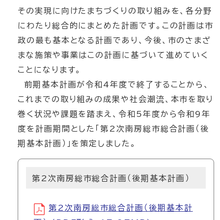
その実現に向けたまちづくりの取り組みを、各分野
にわたり総合的にまとめた計画です。この計画は市
政の最も基本となる計画であり、今後、市のさまざ
まな施策や事業はこの計画に基づいて進めていく
ことになります。
前期基本計画が令和4年度で終了することから、
これまでの取り組みの成果や社会潮流、本市を取り
巻く状況や課題を踏まえ、令和5年度から令和9年
度を計画期間とした「第2次南房総市総合計画（後
期基本計画）」を策定しました。
第2次南房総市総合計画（後期基本計画）
第2次南房総市総合計画（後期基本計