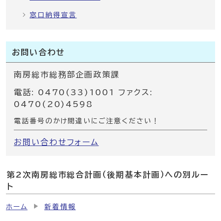
窓口納得宣言
お問い合わせ
南房総市総務部企画政策課
電話: 0470(33)1001 ファクス:
0470(20)4598
電話番号のかけ間違いにご注意ください！
お問い合わせフォーム
第2次南房総市総合計画（後期基本計画）への別ルー
ト
ホーム
新着情報