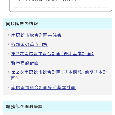
同じ階層の情報
南房総市総合計画審議会
各部署の重点目標
第2次南房総市総合計画（後期基本計画）
新市建設計画
第2次南房総市総合計画（基本構想・前期基本計
画）
南房総市総合計画後期基本計画
総務部企画政策課