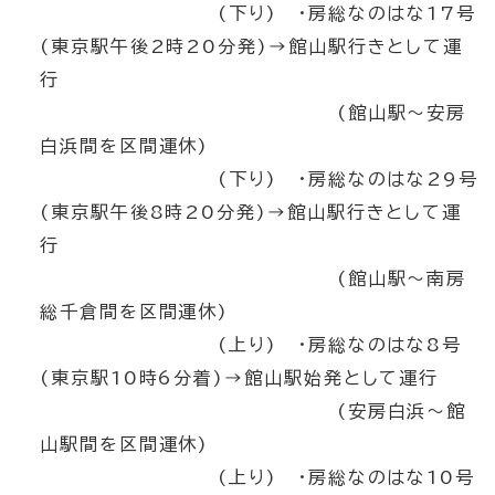
(下り) ・房総なのはな17号
(東京駅午後2時20分発)→館山駅行きとして運
行
(館山駅～安房
白浜間を区間運休)
(下り) ・房総なのはな29号
(東京駅午後8時20分発)→館山駅行きとして運
行
(館山駅～南房
総千倉間を区間運休)
(上り) ・房総なのはな8号
(東京駅10時6分着)→館山駅始発として運行
(安房白浜～館
山駅間を区間運休)
(上り) ・房総なのはな10号