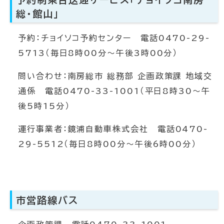
総・館山」
予約：チョイソコ予約センター 電話0470-29-
5713（毎日8時00分～午後3時00分）
問い合わせ：南房総市 総務部 企画政策課 地域交
通係 電話0470-33-1001（平日8時30～午
後5時15分）
運行事業者：鏡浦自動車株式会社 電話0470-
29-5512（毎日8時00分～午後6時00分）
市営路線バス