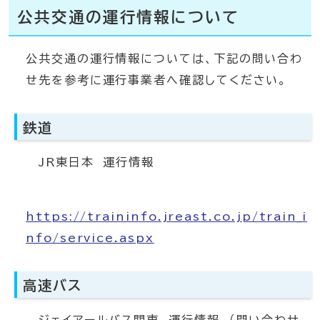
公共交通の運行情報について
公共交通の運行情報については、下記の問い合わ
せ先を参考に運行事業者へ確認してください。
鉄道
JR東日本 運行情報
https://traininfo.jreast.co.jp/train_i
nfo/service.aspx
高速バス