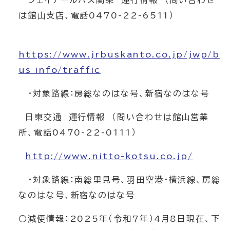
ジェイアールバス関東 運行情報 （問い合わせ
は館山支店、電話0470-22-6511）
https://www.jrbuskanto.co.jp/jwp/b
us_info/traffic
・対象路線：房総なのはな号、新宿なのはな号
日東交通 運行情報 （問い合わせは館山営業
所、電話0470-22-0111）
http://www.nitto-kotsu.co.jp/
・対象路線：南総里見号、羽田空港・横浜線、房総
なのはな号、新宿なのはな号
○減便情報：2025年（令和7年）4月8日現在、下