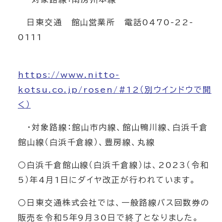
日東交通 館山営業所 電話0470-22-
0111
https://www.nitto-
kotsu.co.jp/rosen/#12
（別ウインドウで開
く）
・対象路線：館山市内線、館山鴨川線、白浜千倉
館山線（白浜千倉線）、豊房線、丸線
○白浜千倉館山線（白浜千倉線）は、2023（令和
5）年4月1日にダイヤ改正が行われています。
○日東交通株式会社では、一般路線バス回数券の
販売を令和5年9月30日で終了となりました。