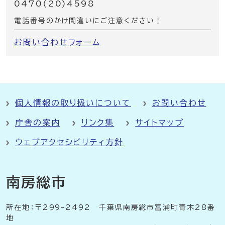
0470(20)4598
電話番号のかけ間違いにご注意ください！
お問い合わせフォーム
個人情報の取り扱いについて
お問い合わせ
庁舎の案内
リンク集
サイトマップ
ウェブアクセシビリティ方針
南房総市
所在地：〒299-2492 千葉県南房総市富浦町青木28番
地