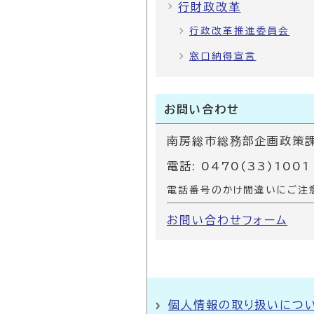
行財政改革
行政改革推進委員会
窓口納得宣言
お問い合わせ
南房総市総務部企画政策
電話: 0470(33)1001
電話番号のかけ間違いにご注
お問い合わせフォーム
個人情報の取り扱いにつ