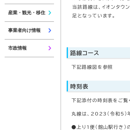
当該路線は、イオンタウ
産業・観光・移住
足となっています。
事業者向け情報
市政情報
路線コース
下記路線図を参照
時刻表
下記添付の時刻表をご覧
丸線は、2023（令和5
●上り1便（館山駅行き）