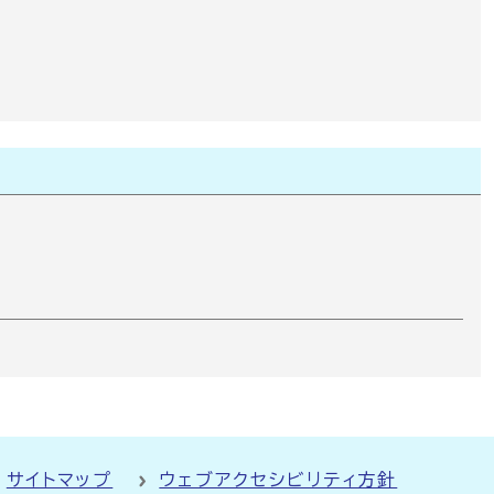
サイトマップ
ウェブアクセシビリティ方針