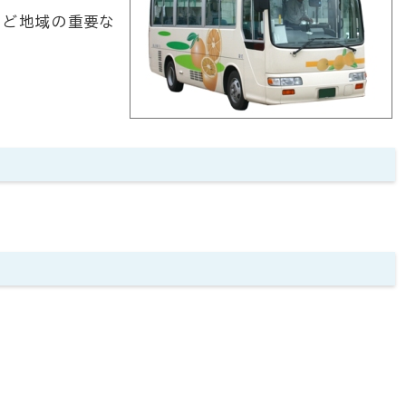
など地域の重要な