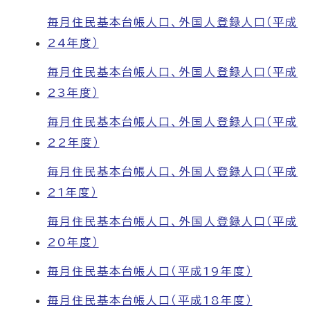
毎月住民基本台帳人口、外国人登録人口（平成
24年度）
毎月住民基本台帳人口、外国人登録人口（平成
23年度）
毎月住民基本台帳人口、外国人登録人口（平成
22年度）
毎月住民基本台帳人口、外国人登録人口（平成
21年度）
毎月住民基本台帳人口、外国人登録人口（平成
20年度）
毎月住民基本台帳人口（平成19年度）
毎月住民基本台帳人口（平成18年度）