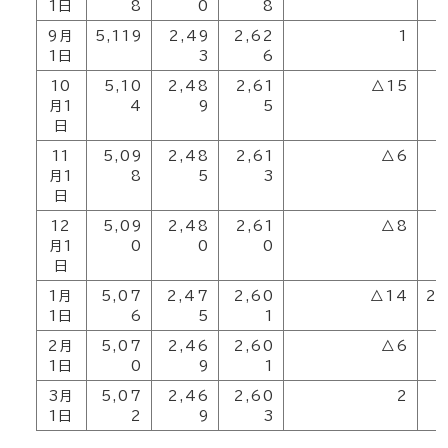
1日
8
0
8
9月
5,119
2,49
2,62
1
2
1日
3
6
10
5,10
2,48
2,61
△15
2
月1
4
9
5
日
11
5,09
2,48
2,61
△6
2
月1
8
5
3
日
12
5,09
2,48
2,61
△8
2
月1
0
0
0
日
1月
5,07
2,47
2,60
△14
2,
1日
6
5
1
2月
5,07
2,46
2,60
△6
2
1日
0
9
1
3月
5,07
2,46
2,60
2
2
1日
2
9
3