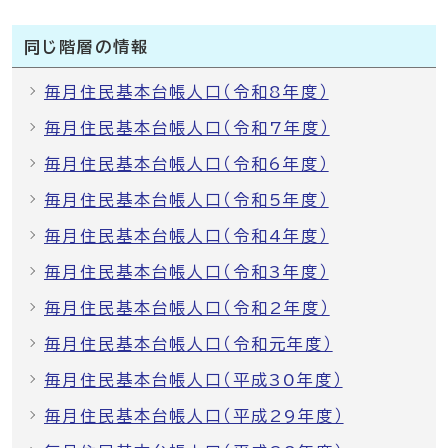
同じ階層の情報
毎月住民基本台帳人口（令和8年度）
毎月住民基本台帳人口（令和7年度）
毎月住民基本台帳人口（令和6年度）
毎月住民基本台帳人口（令和5年度）
毎月住民基本台帳人口（令和4年度）
毎月住民基本台帳人口（令和3年度）
毎月住民基本台帳人口（令和2年度）
毎月住民基本台帳人口（令和元年度）
毎月住民基本台帳人口（平成30年度）
毎月住民基本台帳人口（平成29年度）