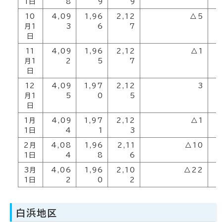
1日
8
9
9
10
4,09
1,96
2,12
△5
1
月1
3
6
7
日
11
4,09
1,96
2,12
△1
1
月1
2
5
7
日
12
4,09
1,97
2,12
3
1
月1
5
0
5
日
1月
4,09
1,97
2,12
△1
1
1日
4
1
3
2月
4,08
1,96
2,11
△10
1
1日
4
8
6
3月
4,06
1,96
2,10
△22
1
1日
2
0
2
白浜地区