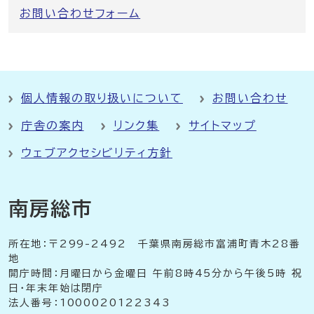
お問い合わせフォーム
個人情報の取り扱いについて
お問い合わせ
庁舎の案内
リンク集
サイトマップ
ウェブアクセシビリティ方針
南房総市
所在地：〒299-2492 千葉県南房総市富浦町青木28番
地
開庁時間：月曜日から金曜日 午前8時45分から午後5時 祝
日・年末年始は閉庁
法人番号：1000020122343