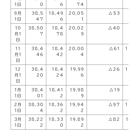
1日
0
6
74
9月
38,5
18,49
20,05
△53
1
1日
47
6
1
10
38,50
18,4
20,02
△40
1
月1
7
78
9
日
11
38,4
18,4
20,00
△61
17
月1
46
42
4
日
12
38,4
18,4
19,99
△26
17
月1
20
24
6
日
1月
38,4
18,41
19,98
△19
1
1日
01
2
9
2月
38,30
18,36
19,94
△97
17
1日
4
2
2
3月
38,22
18,33
19,89
△82
17
1日
2
0
2