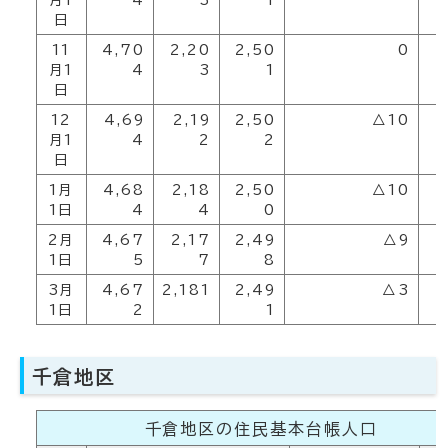
月1
4
3
1
日
11
4,70
2,20
2,50
0
2
月1
4
3
1
日
12
4,69
2,19
2,50
△10
2
月1
4
2
2
日
1月
4,68
2,18
2,50
△10
2
1日
4
4
0
2月
4,67
2,17
2,49
△9
2
1日
5
7
8
3月
4,67
2,181
2,49
△3
2
1日
2
1
千倉地区
千倉地区の住民基本台帳人口