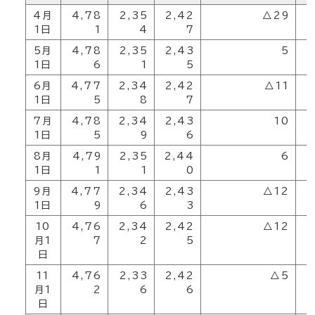
4月
4,78
2,35
2,42
△29
2
1日
1
4
7
5月
4,78
2,35
2,43
5
1日
6
1
5
6月
4,77
2,34
2,42
△11
2
1日
5
8
7
7月
4,78
2,34
2,43
10
1日
5
9
6
8月
4,79
2,35
2,44
6
2
1日
1
1
0
9月
4,77
2,34
2,43
△12
1日
9
6
3
10
4,76
2,34
2,42
△12
2
月1
7
2
5
日
11
4,76
2,33
2,42
△5
2
月1
2
6
6
日