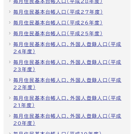
毎月住民基本台帳人口（平成28年度）
毎月住民基本台帳人口（平成27年度）
毎月住民基本台帳人口（平成26年度）
毎月住民基本台帳人口（平成25年度）
毎月住民基本台帳人口、外国人登録人口（平成
24年度）
毎月住民基本台帳人口、外国人登録人口（平成
23年度）
毎月住民基本台帳人口、外国人登録人口（平成
22年度）
毎月住民基本台帳人口、外国人登録人口（平成
21年度）
毎月住民基本台帳人口、外国人登録人口（平成
20年度）