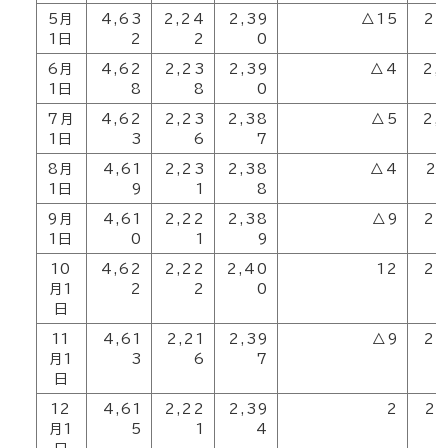
5月
4,63
2,24
2,39
△15
2,
1日
2
2
0
6月
4,62
2,23
2,39
△4
2,
1日
8
8
0
7月
4,62
2,23
2,38
△5
2,
1日
3
6
7
8月
4,61
2,23
2,38
△4
2,
1日
9
1
8
9月
4,61
2,22
2,38
△9
2,
1日
0
1
9
10
4,62
2,22
2,40
12
2,
月1
2
2
0
日
11
4,61
2,21
2,39
△9
2,
月1
3
6
7
日
12
4,61
2,22
2,39
2
2,
月1
5
1
4