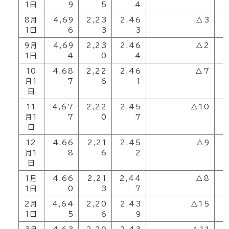
1日
9
5
4
8月
4,69
2,23
2,46
△3
2
1日
6
3
3
9月
4,69
2,23
2,46
△2
2
1日
4
0
4
10
4,68
2,22
2,46
△7
2
月1
7
6
1
日
11
4,67
2,22
2,45
△10
2
月1
7
0
7
日
12
4,66
2,21
2,45
△9
2
月1
8
6
2
日
1月
4,66
2,21
2,44
△8
2
1日
0
3
7
2月
4,64
2,20
2,43
△15
2
1日
5
6
9