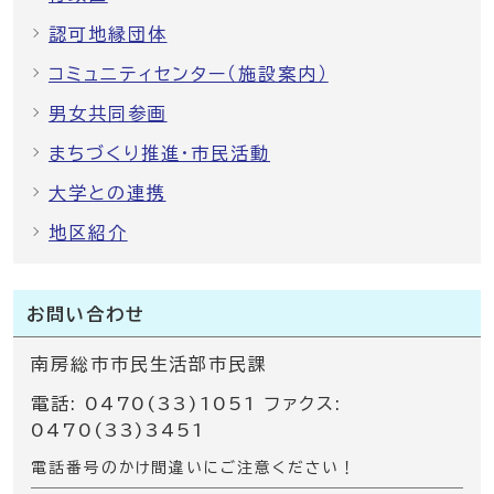
認可地縁団体
コミュニティセンター（施設案内）
男女共同参画
まちづくり推進・市民活動
大学との連携
地区紹介
お問い合わせ
南房総市市民生活部市民課
電話: 0470(33)1051 ファクス:
0470(33)3451
電話番号のかけ間違いにご注意ください！