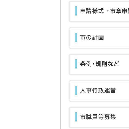
申請様式 ・市章申
市の計画
条例・規則など
人事行政運営
市職員等募集