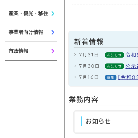
産業・観光・移住
事業者向け情報
新着情報
市政情報
令和
7月31日
お知らせ
公示
7月30日
お知らせ
【令和
7月16日
募集
業務内容
お知らせ