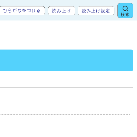
読み上げ
読み上げ設定
ひらがなをつける
検索