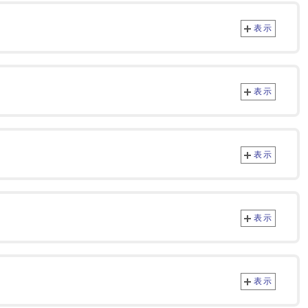
表示
表示
表示
表示
表示