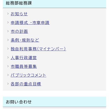
総務部総務課
お知らせ
申請様式 ・市章申請
市の計画
条例・規則など
独自利用事務（マイナンバー）
人事行政運営
市職員等募集
パブリックコメント
各部の重点目標
お問い合わせ