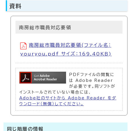
資料
南房総市職員対応要領
南房総市職員対応要領(ファイル名：
youryou.pdf サイズ：169.40KB)
PDFファイルの閲覧に
は Adobe Reader
が必要です。同ソフトが
インストールされていない場合には、
Adobe社のサイトから Adobe Reader をダ
ウンロード（無償）してください。
同じ階層の情報