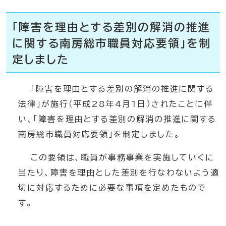
「障害を理由とする差別の解消の推進
に関する南房総市職員対応要領」を制
定しました
「障害を理由とする差別の解消の推進に関する
法律」が施行（平成28年4月1日）されたことに伴
い、「障害を理由とする差別の解消の推進に関する
南房総市職員対応要領」を制定しました。
この要領は、職員が事務事業を実施していくに
当たり、障害を理由とした差別を行なわないよう適
切に対応するために必要な事項を定めたもので
す。