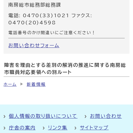
南房総市総務部総務課
電話: 0470(33)1021 ファクス:
0470(20)4598
電話番号のかけ間違いにご注意ください！
お問い合わせフォーム
障害を理由とする差別の解消の推進に関する南房総
市職員対応要領への別ルート
ホーム
新着情報
個人情報の取り扱いについて
お問い合わせ
庁舎の案内
リンク集
サイトマップ