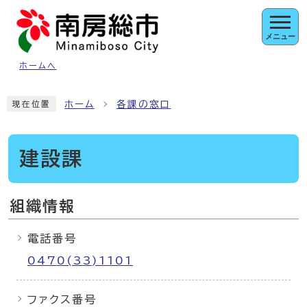
ページの先頭です
メニュー
ホームへ
ここから本文です
ホーム
各課の窓口
現在位置
建設課
組織情報
電話番号
0470(33)1101
ファクス番号