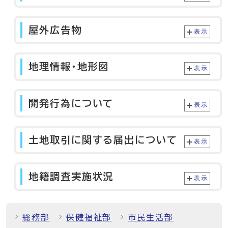
屋外広告物
表示
地理情報・地形図
表示
開発行為について
表示
土地取引に関する届出について
表示
地籍調査実施状況
表示
総務部
保健福祉部
市民生活部