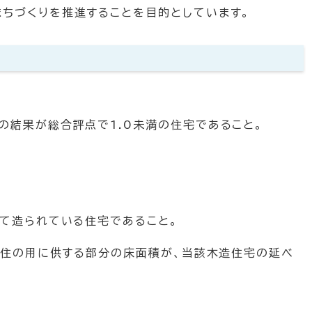
ちづくりを推進することを目的としています。
の結果が総合評点で1.0未満の住宅であること。
て造られている住宅であること。
居住の用に供する部分の床面積が、当該木造住宅の延べ