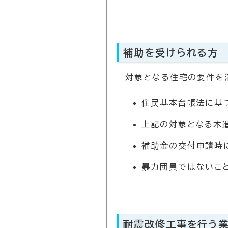
補助を受けられる方
対象となる住宅の要件を
住民基本台帳法に基
上記の対象となる木造
補助金の交付申請時
暴力団員ではないこ
耐震改修工事を行う