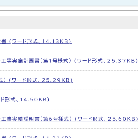
 (ワード形式、14.13KB)
工事実施計画書（第1号様式） (ワード形式、25.37KB
） (ワード形式、25.29KB)
ド形式、14.50KB)
工事実績説明書（第6号様式） (ワード形式、25.60KB