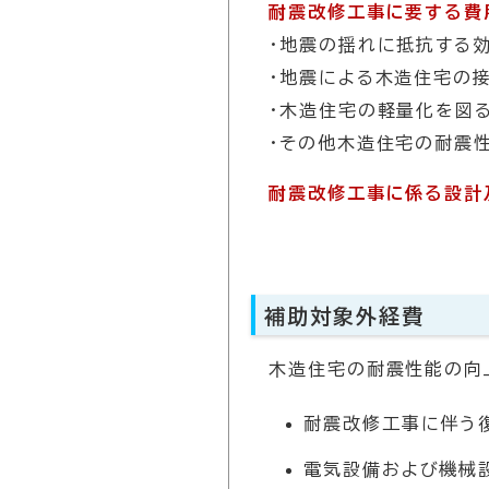
耐震改修工事に要する費
・地震の揺れに抵抗する
・地震による木造住宅の
・木造住宅の軽量化を図
・その他木造住宅の耐震
耐震改修工事に係る設計
補助対象外経費
木造住宅の耐震性能の向
耐震改修工事に伴う
電気設備および機械