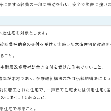
等に要する経費の一部に補助を行い、安全で災害に強いま
木造住宅を対象とします。
震診断費補助金の交付を受けて実施した木造住宅耐震診断
ること。
住宅耐震改修費補助金の交付を受けた住宅でないこと。
構造部が木材であり、在来軸組構法または伝統的構法によっ
日以前に着工された住宅で、一戸建て住宅または併用住宅（
のに限る。）であること。
る住宅であること。