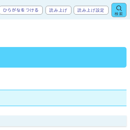
読み上げ
読み上げ設定
ひらがなをつける
検索