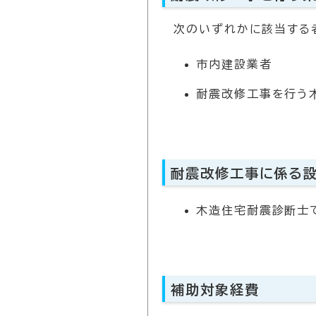
次のいずれかに該当する
市内建設業者
耐震改修工事を行う
耐震改修工事に係る
木造住宅耐震診断士
補助対象経費