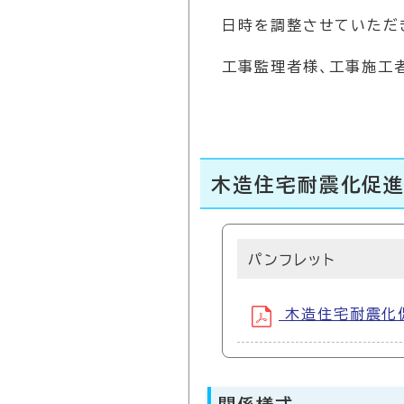
日時を調整させていただ
工事監理者様、工事施工
木造住宅耐震化促進
パンフレット
木造住宅耐震化促