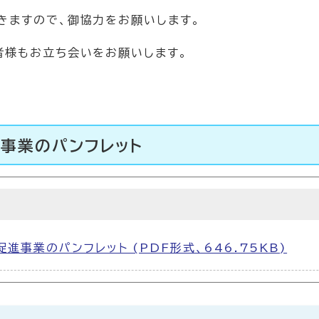
きますので、御協力をお願いします。
者様もお立ち会いをお願いします。
事業のパンフレット
進事業のパンフレット (PDF形式、646.75KB)