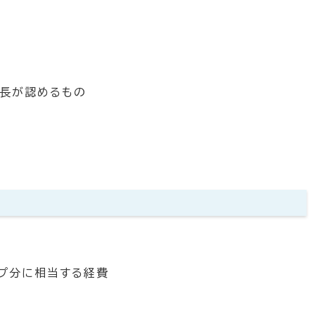
長が認めるもの
プ分に相当する経費