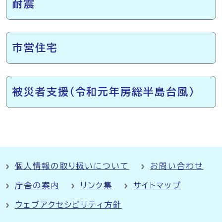
耐震
市営住宅
被災者支援（令和元年房総半島台風）
個人情報の取り扱いについて
お問い合わせ
庁舎の案内
リンク集
サイトマップ
ウェブアクセシビリティ方針