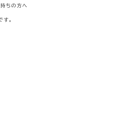
お持ちの方へ
です。