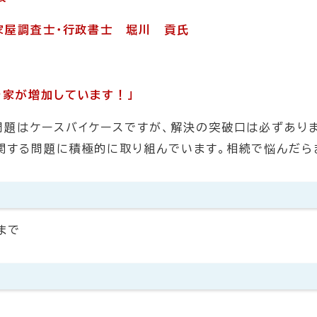
家屋調査士・行政書士 堀川 貢氏
き家が増加しています！」
問題はケースバイケースですが、解決の突破口は必ずあり
関する問題に積極的に取り組んでいます。相続で悩んだら
まで