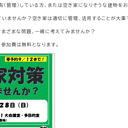
有（管理）している方、または空き家になりそうな建物を
ていませんか？空き家は適切に管理、活用することが大事
さまざまな問題、一緒に考えてみませんか？
、参加費は無料となります。