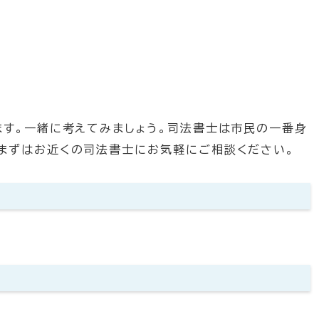
ます。一緒に考えてみましょう。司法書士は市民の一番身
まずはお近くの司法書士にお気軽にご相談ください。