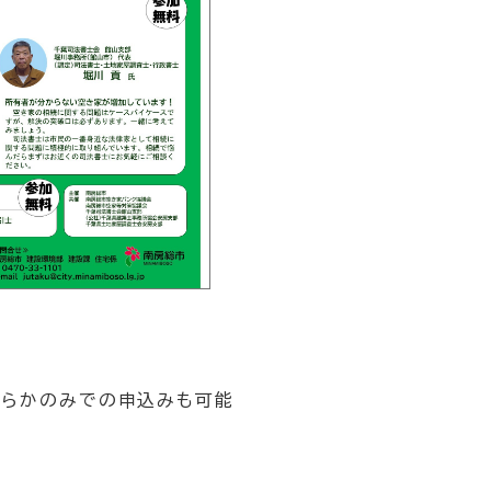
ちらかのみでの申込みも可能