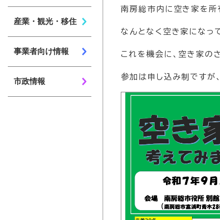
南房総市内に空き家を所
産業・観光・移住
なんとなく空き家になっ
事業者向け情報
これを機会に、空き家の
参加は申し込み制ですが
市政情報