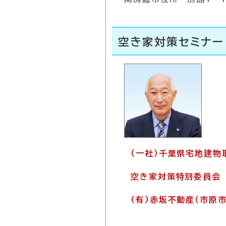
空き家対策セミナー
（一社）千葉県宅地建物
空き家対策特別委員会
（有）赤坂不動産（市原市