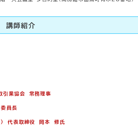
 講師紹介
取引業協会 常務理事
 委員長
） 代表取締役 岡本 修氏