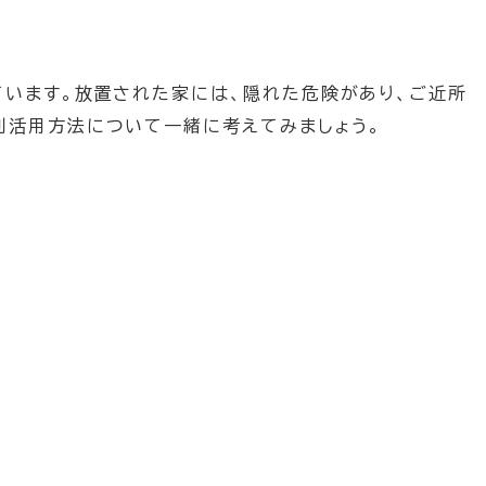
ています。放置された家には、隠れた危険があり、ご近所
利活用方法について一緒に考えてみましょう。