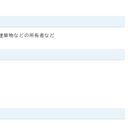
建築物などの所有者など