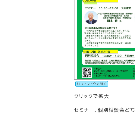
別ウィンドウで開く
クリックで拡大
セミナー、個別相談会ど