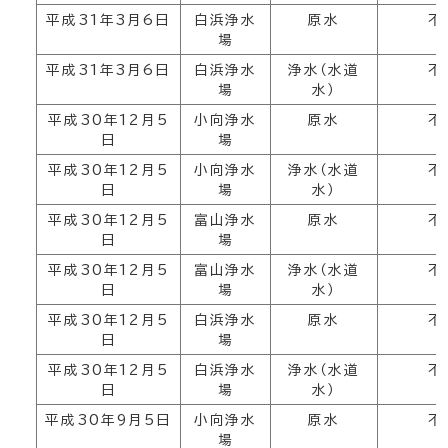
平成31年3月6日
白浜浄水
原水
不
場
平成31年3月6日
白浜浄水
浄水（水道
不
場
水）
平成30年12月5
小向浄水
原水
不
日
場
平成30年12月5
小向浄水
浄水（水道
不
日
場
水）
平成30年12月5
富山浄水
原水
不
日
場
平成30年12月5
富山浄水
浄水（水道
不
日
場
水）
平成30年12月5
白浜浄水
原水
不
日
場
平成30年12月5
白浜浄水
浄水（水道
不
日
場
水）
平成30年9月5日
小向浄水
原水
不
場