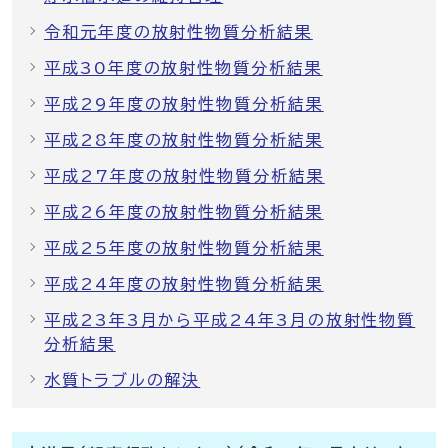
令和元年度の放射性物質分析結果
平成30年度の放射性物質分析結果
平成29年度の放射性物質分析結果
平成28年度の放射性物質分析結果
平成27年度の放射性物質分析結果
平成26年度の放射性物質分析結果
平成25年度の放射性物質分析結果
平成24年度の放射性物質分析結果
平成23年3月から平成24年3月の放射性物質
分析結果
水質トラブルの解決