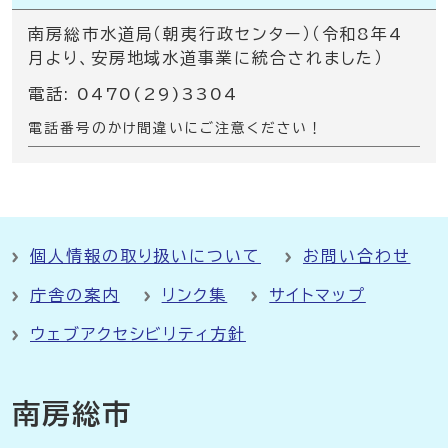
南房総市水道局（朝夷行政センター）（令和8年4
月より、安房地域水道事業に統合されました）
電話: 0470(29)3304
電話番号のかけ間違いにご注意ください！
個人情報の取り扱いについて
お問い合わせ
庁舎の案内
リンク集
サイトマップ
ウェブアクセシビリティ方針
南房総市