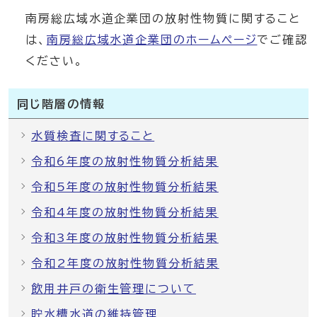
南房総広域水道企業団の放射性物質に関すること
は、
南房総広域水道企業団のホームページ
でご確認
ください。
同じ階層の情報
水質検査に関すること
令和6年度の放射性物質分析結果
令和5年度の放射性物質分析結果
令和4年度の放射性物質分析結果
令和3年度の放射性物質分析結果
令和2年度の放射性物質分析結果
飲用井戸の衛生管理について
貯水槽水道の維持管理