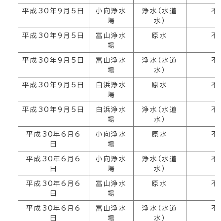
平成30年9月5日
小向浄水
浄水（水道
不
場
水）
平成30年9月5日
富山浄水
原水
不
場
平成30年9月5日
富山浄水
浄水（水道
不
場
水）
平成30年9月5日
白浜浄水
原水
不
場
平成30年9月5日
白浜浄水
浄水（水道
不
場
水）
平成30年6月6
小向浄水
原水
不
日
場
平成30年6月6
小向浄水
浄水（水道
不
日
場
水）
平成30年6月6
富山浄水
原水
不
日
場
平成30年6月6
富山浄水
浄水（水道
不
日
場
水）