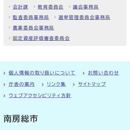
会計課
教育委員会
議会事務局
監査委員事務局
選挙管理委員会事務局
農業委員会事務局
固定資産評価審査委員会
個人情報の取り扱いについて
お問い合わせ
庁舎の案内
リンク集
サイトマップ
ウェブアクセシビリティ方針
南房総市