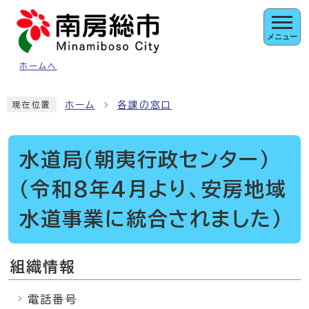
ページの先頭です
メニュー
ホームへ
ここから本文です
ホーム
各課の窓口
現在位置
水道局（朝夷行政センター）
（令和8年4月より、安房地域
水道事業に統合されました）
組織情報
電話番号