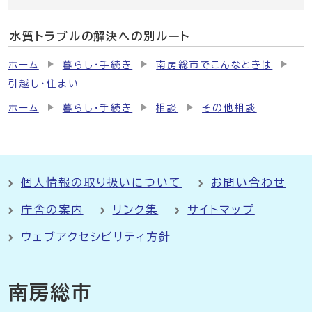
水質トラブルの解決への別ルート
ホーム
暮らし・手続き
南房総市でこんなときは
引越し・住まい
ホーム
暮らし・手続き
相談
その他相談
個人情報の取り扱いについて
お問い合わせ
庁舎の案内
リンク集
サイトマップ
ウェブアクセシビリティ方針
南房総市