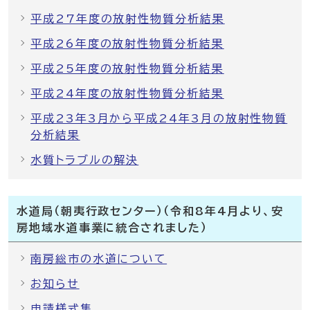
平成27年度の放射性物質分析結果
平成26年度の放射性物質分析結果
平成25年度の放射性物質分析結果
平成24年度の放射性物質分析結果
平成23年3月から平成24年3月の放射性物質
分析結果
水質トラブルの解決
水道局（朝夷行政センター）（令和8年4月より、安
房地域水道事業に統合されました）
南房総市の水道について
お知らせ
申請様式集