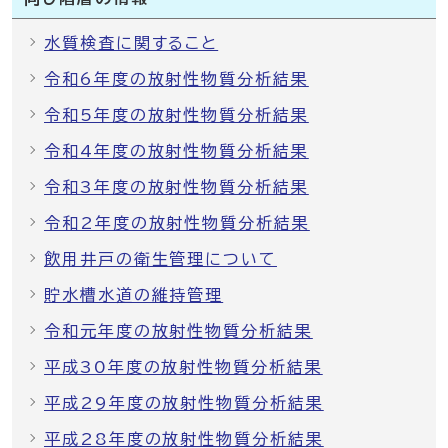
水質検査に関すること
令和6年度の放射性物質分析結果
令和5年度の放射性物質分析結果
令和4年度の放射性物質分析結果
令和3年度の放射性物質分析結果
令和2年度の放射性物質分析結果
飲用井戸の衛生管理について
貯水槽水道の維持管理
令和元年度の放射性物質分析結果
平成30年度の放射性物質分析結果
平成29年度の放射性物質分析結果
平成28年度の放射性物質分析結果