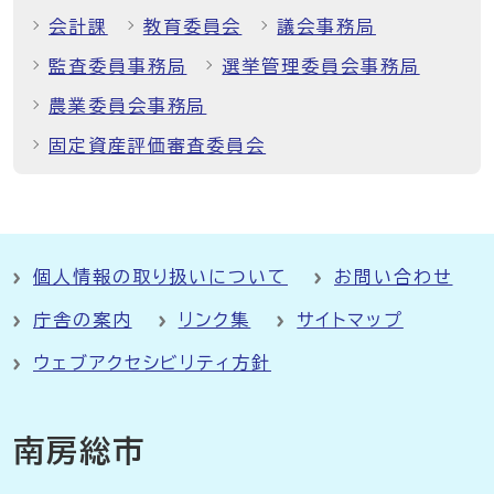
会計課
教育委員会
議会事務局
監査委員事務局
選挙管理委員会事務局
農業委員会事務局
固定資産評価審査委員会
個人情報の取り扱いについて
お問い合わせ
庁舎の案内
リンク集
サイトマップ
ウェブアクセシビリティ方針
南房総市