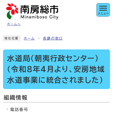
ページの先頭です
メニュー
ホームへ
ここから本文です
ホーム
各課の窓口
現在位置
水道局（朝夷行政センター）
（令和8年4月より、安房地域
水道事業に統合されました）
組織情報
電話番号