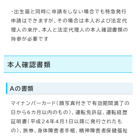
・出生届と同時に申請をしない場合でも特急発行
申請はできますが、その場合は本人および法定代
理人の来庁、本人と法定代理人の本人確認書類の
持参が必要です
本人確認書類
Aの書類
マイナンバーカード（顔写真付きで有効期間満了の
日から6カ月以内のもの）、運転免許証、運転経歴
証明書（平成24年4月1日以降に発行されたも
の）、旅券、身体障害者手帳、精神障害者保健福祉