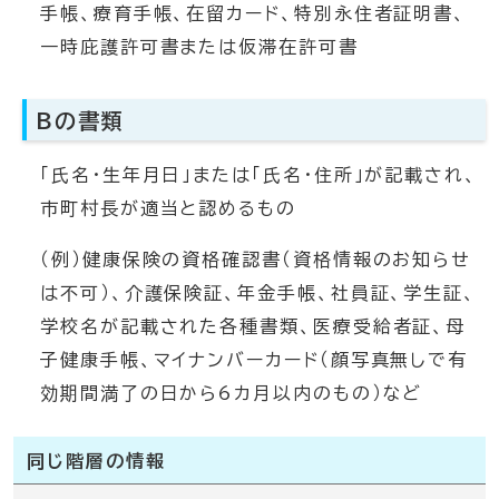
手帳、療育手帳、在留カード、特別永住者証明書、
一時庇護許可書または仮滞在許可書
Bの書類
「氏名・生年月日」または「氏名・住所」が記載され、
市町村長が適当と認めるもの
（例）健康保険の資格確認書（資格情報のお知らせ
は不可）、介護保険証、年金手帳、社員証、学生証、
学校名が記載された各種書類、医療受給者証、母
子健康手帳、マイナンバーカード（顔写真無しで有
効期間満了の日から6カ月以内のもの）など
同じ階層の情報