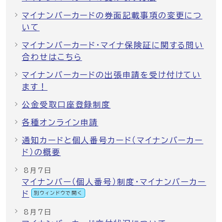
マイナンバーカードの券面記載事項の変更につ
いて
マイナンバーカード・マイナ保険証に関する問い
合わせはこちら
マイナンバーカードの出張申請を受け付けてい
ます！
公金受取口座登録制度
各種オンライン申請
通知カードと個人番号カード（マイナンバーカー
ド）の概要
8月7日
マイナンバー（個人番号）制度・マイナンバーカー
ド
別ウィンドウで開く
8月7日