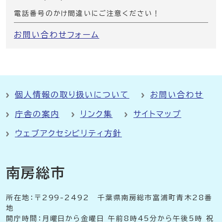
電話番号のかけ間違いにご注意ください！
お問い合わせフォーム
個人情報の取り扱いについて
お問い合わせ
庁舎の案内
リンク集
サイトマップ
ウェブアクセシビリティ方針
南房総市
所在地：〒299-2492 千葉県南房総市富浦町青木28番
地
開庁時間：月曜日から金曜日 午前8時45分から午後5時 祝