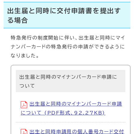
出生届と同時に交付申請書を提出す
る場合
特急発行の制度開始に伴い、出生届と同時にマイ
ナンバーカードの特急発行の申請ができるように
なりました。
出生届と同時のマイナンバーカード申請に
ついて
出生届と同時のマイナンバーカード申請
について (PDF形式、92.27KB)
出生と同時申請用の個人番号カード交付