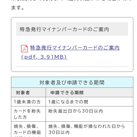
ます。
特急発行マイナンバーカードのご案内
特急発行マイナンバーカードのご案内
(pdf, 3.91MB)
対象者及び申請できる期間
対象者
申請できる期間
1歳未満の方
1歳になるまでの間
カードを紛失
紛失届出日から30日以内
した方
焼失、損傷、
焼失、損傷、機能が損なわれた日から
カードの機能
30日以内