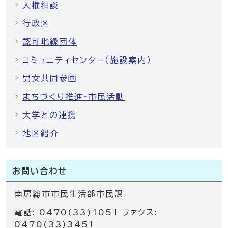
人権相談
行政区
認可地縁団体
コミュニティセンター（施設案内）
男女共同参画
まちづくり推進・市民活動
大学との連携
地区紹介
お問い合わせ
南房総市市民生活部市民課
電話: 0470(33)1051 ファクス:
0470(33)3451