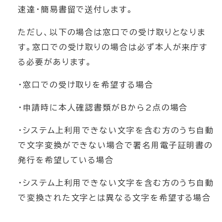
速達・簡易書留で送付します。
ただし、以下の場合は窓口での受け取りとなりま
す。窓口での受け取りの場合は必ず本人が来庁す
る必要があります。
・窓口での受け取りを希望する場合
・申請時に本人確認書類がBから2点の場合
・システム上利用できない文字を含む方のうち自動
で文字変換ができない場合で署名用電子証明書の
発行を希望している場合
・システム上利用できない文字を含む方のうち自動
で変換された文字とは異なる文字を希望する場合