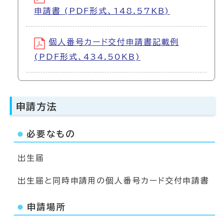
申請書 (PDF形式、148.57KB)
個人番号カード交付申請書記載例
(PDF形式、434.50KB)
申請方法
必要なもの
出生届
出生届と同時申請用の個人番号カード交付申請書
申請場所