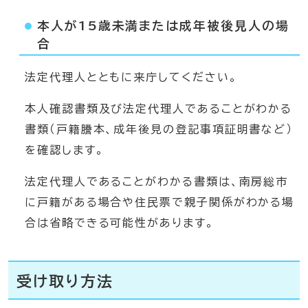
本人が15歳未満または成年被後見人の場
合
法定代理人とともに来庁してください。
本人確認書類及び法定代理人であることがわかる
書類（戸籍謄本、成年後見の登記事項証明書など）
を確認します。
法定代理人であることがわかる書類は、南房総市
に戸籍がある場合や住民票で親子関係がわかる場
合は省略できる可能性があります。
受け取り方法