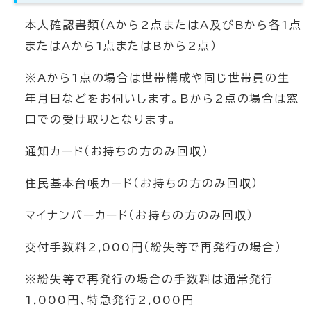
本人確認書類（Aから2点またはA及びBから各1点
またはAから1点またはBから2点）
※Aから1点の場合は世帯構成や同じ世帯員の生
年月日などをお伺いします。Bから2点の場合は窓
口での受け取りとなります。
通知カード（お持ちの方のみ回収）
住民基本台帳カード（お持ちの方のみ回収）
マイナンバーカード（お持ちの方のみ回収）
交付手数料2,000円（紛失等で再発行の場合）
※紛失等で再発行の場合の手数料は通常発行
1,000円、特急発行2,000円