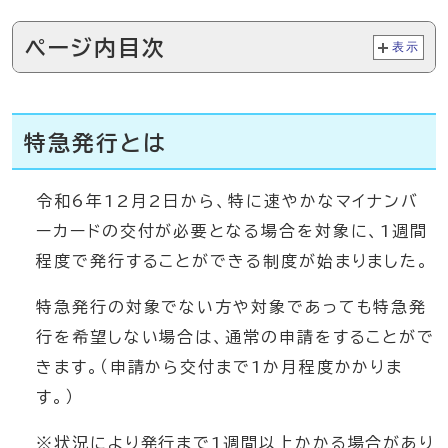
ページ内目次
表示
特急発行とは
令和6年12月2日から、特に速やかなマイナンバ
ーカードの交付が必要となる場合を対象に、1週間
程度で発行することができる制度が始まりました。
特急発行の対象でない方や対象であっても特急発
行を希望しない場合は、通常の申請をすることがで
きます。（申請から交付まで1か月程度かかりま
す。）
※状況により発行まで1週間以上かかる場合があり