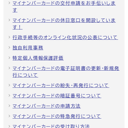
マイナンバーカードの交付申請をお手伝いしま
す
マイナンバーカードの休日窓口を開設していま
す！
行政手続等のオンライン化状況の公表について
独自利用事務
特定個人情報保護評価
マイナンバーカードの電子証明書の更新・新規発
行について
マイナンバーカードの紛失・再発行について
マイナンバーカードの暗証番号について
マイナンバーカードの申請方法
マイナンバーカードの特急発行について
マイナンバーカードの受け取り方法