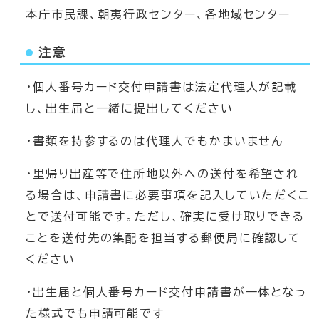
本庁市民課、朝夷行政センター、各地域センター
注意
・個人番号カード交付申請書は法定代理人が記載
し、出生届と一緒に提出してください
・書類を持参するのは代理人でもかまいません
・里帰り出産等で住所地以外への送付を希望され
る場合は、申請書に必要事項を記入していただくこ
とで送付可能です。ただし、確実に受け取りできる
ことを送付先の集配を担当する郵便局に確認して
ください
・出生届と個人番号カード交付申請書が一体となっ
た様式でも申請可能です