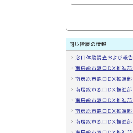
同じ階層の情報
窓口体験調査および報告
南房総市窓口DX推進部
南房総市窓口DX推進部
南房総市窓口DX推進部
南房総市窓口DX推進部
南房総市窓口DX推進部
南房総市窓口DX推進部
南房総市窓口DX推進部