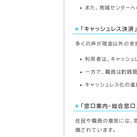
また、地域センター
「キャッシュレス決済
多くの声が現金以外の支
利用者は、キャッシ
一方で、職員は釣銭
キャッシュレス化の
「窓口案内・総合窓口
住民や職員の意見には、
摘されています。