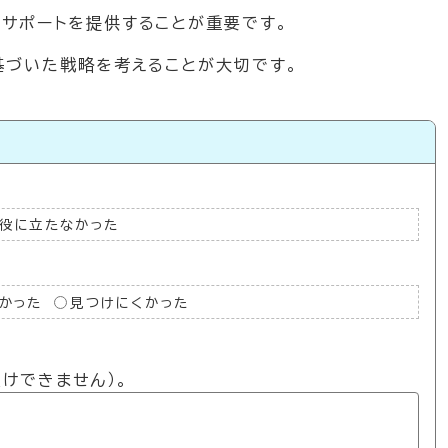
サポートを提供することが重要です。
基づいた戦略を考えることが大切です。
役に立たなかった
かった
見つけにくかった
けできません）。