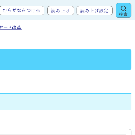
読み上げ
読み上げ設定
ひらがなをつける
検索
トヤード改革