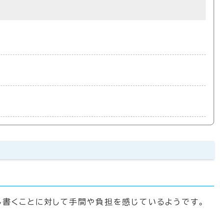
し書くことに対して手間や負担を感じているようです。