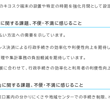
へのキヨスク端末の設置や特定の時期を強化月間として設
」に関する課題、不便・不満に感じること
払い方法への需要を示しています。
ュレス決済による行政手続きの効率化や利便性向上を期待し
管理や集計事務の負担軽減を期待しています。
進展に合わせて、行政手続きの効率化と利用者の利便性向
」に関する課題、不便・不満に感じること
窓口案内の分かりにくさや地域センターでの手続き制限、