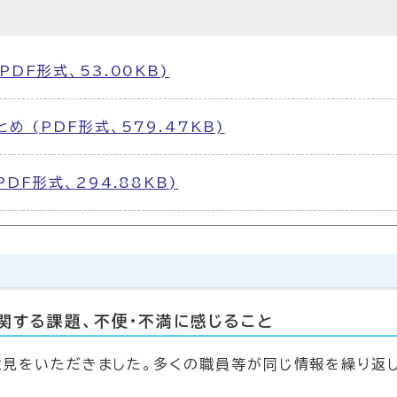
PDF形式、53.00KB)
め (PDF形式、579.47KB)
PDF形式、294.88KB)
約
関する課題、不便・不満に感じること
意見をいただきました。多くの職員等が同じ情報を繰り返