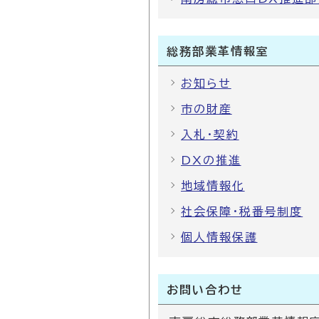
総務部業革情報室
お知らせ
市の財産
入札・契約
DXの推進
地域情報化
社会保障・税番号制度
個人情報保護
お問い合わせ