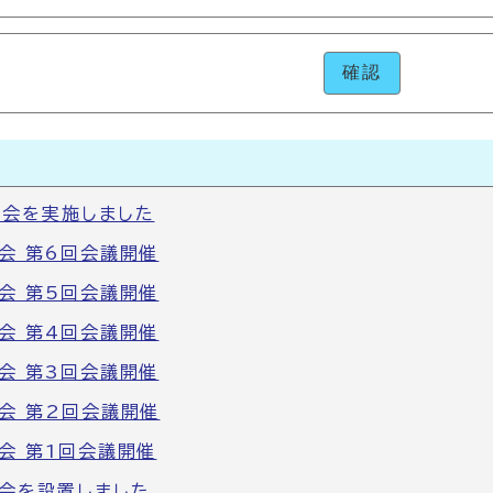
確認
会を実施しました
会 第6回会議開催
会 第5回会議開催
会 第4回会議開催
会 第3回会議開催
会 第2回会議開催
会 第1回会議開催
会を設置しました