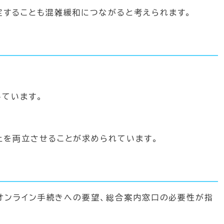
定することも混雑緩和につながると考えられます。
ています。
上を両立させることが求められています。
オンライン手続きへの要望、総合案内窓口の必要性が指