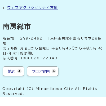
ウェブアクセシビリティ方針
南房総市
所在地：〒299-2492 千葉県南房総市富浦町青木28番
地
開庁時間：月曜日から金曜日 午前8時45分から午後5時 祝
日・年末年始は閉庁
法人番号：1000020122343
地図
フロア案内
Copyright (C) Minamiboso City All Rights
Reserved.