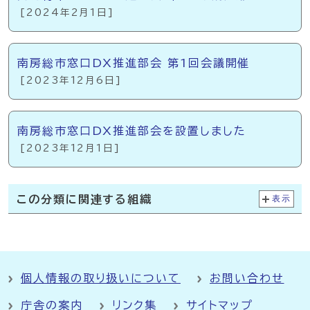
[2024年2月1日]
南房総市窓口DX推進部会 第1回会議開催
[2023年12月6日]
南房総市窓口DX推進部会を設置しました
[2023年12月1日]
この分類に関連する組織
表示
個人情報の取り扱いについて
お問い合わせ
庁舎の案内
リンク集
サイトマップ