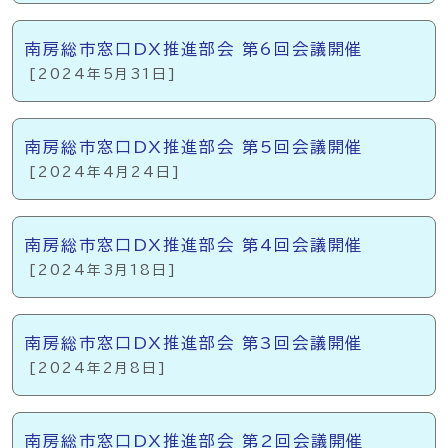
南房総市窓口DX推進部会 第6回会議開催
[2024年5月31日]
南房総市窓口DX推進部会 第5回会議開催
[2024年4月24日]
南房総市窓口DX推進部会 第4回会議開催
[2024年3月18日]
南房総市窓口DX推進部会 第3回会議開催
[2024年2月8日]
南房総市窓口DX推進部会 第2回会議開催