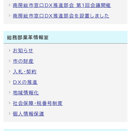
南房総市窓口DX推進部会 第1回会議開催
南房総市窓口DX推進部会を設置しました
総務部業革情報室
お知らせ
市の財産
入札・契約
DXの推進
地域情報化
社会保障・税番号制度
個人情報保護