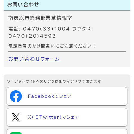
お問い合わせ
南房総市総務部業革情報室
電話: 0470(33)1004 ファクス:
0470(20)4593
電話番号のかけ間違いにご注意ください！
お問い合わせフォーム
ソーシャルサイトへのリンクは別ウィンドウで開きます
Facebookでシェア
X（旧Twitter）でシェア