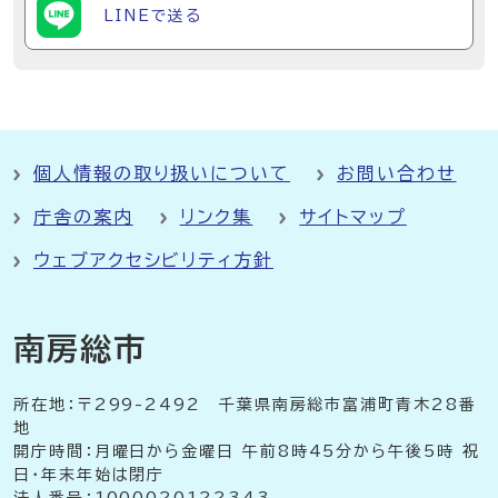
LINEで送る
個人情報の取り扱いについて
お問い合わせ
庁舎の案内
リンク集
サイトマップ
ウェブアクセシビリティ方針
南房総市
所在地：〒299-2492 千葉県南房総市富浦町青木28番
地
開庁時間：月曜日から金曜日 午前8時45分から午後5時 祝
日・年末年始は閉庁
法人番号：1000020122343