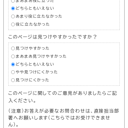
まあまあ役に立った
どちらともいえない
あまり役に立たなかった
役に立たなかった
このページは見つけやすかったですか？
見つけやすかった
まあまあ見つけやすかった
どちらともいえない
やや見つけにくかった
見つけにくかった
このページに関してのご意見がありましたらご記
入ください。
（注意）お答えが必要なお問合わせは、直接担当部
署へお願いします（こちらではお受けできませ
ん）。