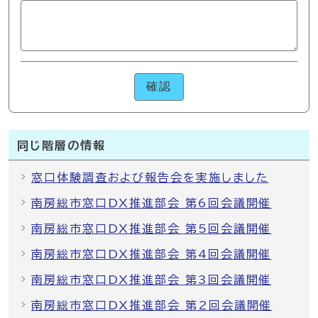
確認
同じ階層の情報
窓口体験調査および報告会を実施しました
南房総市窓口DX推進部会 第6回会議開催
南房総市窓口DX推進部会 第5回会議開催
南房総市窓口DX推進部会 第4回会議開催
南房総市窓口DX推進部会 第3回会議開催
南房総市窓口DX推進部会 第2回会議開催