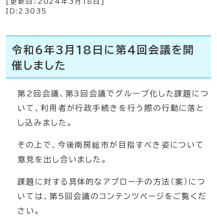
[更新日：
2024年3月18日
]
ID:23035
令和6年3月18日に第4回会議を開
催しました
第2回会議、第3回会議でグループ化した課題につ
いて、利用者が行政手続きを行う際の行動に落と
し込みました。
その上で、今後南房総市が目指すべき姿について
意見を出し合いました。
課題に対する具体的なアプローチの方法（案）につ
いては、第5回会議のコンテンツページをご覧くだ
さい。