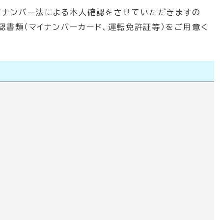
イナンバー法による本人確認をさせていただきますの
認書類（マイナンバーカード、運転免許証等）をご用意く