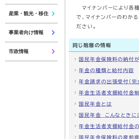
マイナンバーにより各種
産業・観光・移住
で、マイナンバーのわかる
ださい。
事業者向け情報
同じ階層の情報
市政情報
国民年金保険料の納付
年金の種類と給付内容
年金請求の出張受付（完
年金生活者支援給付金
国民年金とは
国民年金 こんなときに
年金生活者支援給付金
国民年金保険料の産前