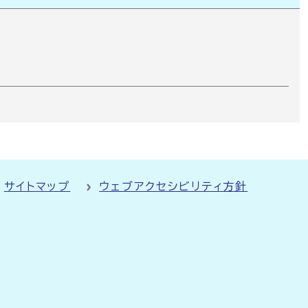
サイトマップ
ウェブアクセシビリティ方針