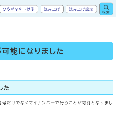
読み上げ
読み上げ設定
ひらがなをつける
検索
が可能になりました
した
号だけでなくマイナンバーで行うことが可能となりまし