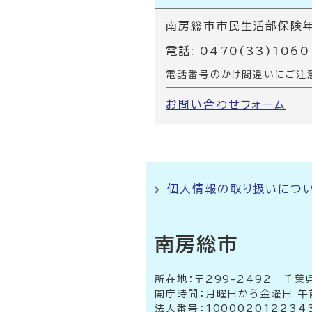
南房総市市民生活部保険
電話: 0470(33)1060
電話番号のかけ間違いにご注
お問い合わせフォーム
個人情報の取り扱いにつ
南房総市
所在地：〒299-2492 
開庁時間：月曜日から金曜日 午
法人番号：100002012234