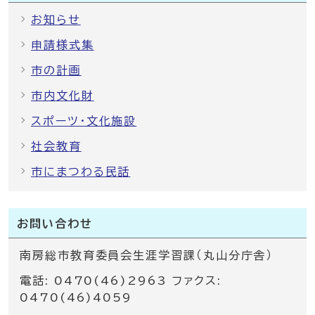
お知らせ
申請様式集
市の計画
市内文化財
スポーツ・文化施設
社会教育
市にまつわる民話
お問い合わせ
南房総市教育委員会生涯学習課（丸山分庁舎）
電話: 0470(46)2963 ファクス:
0470(46)4059