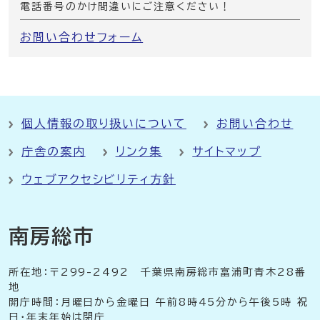
電話番号のかけ間違いにご注意ください！
お問い合わせフォーム
個人情報の取り扱いについて
お問い合わせ
庁舎の案内
リンク集
サイトマップ
ウェブアクセシビリティ方針
南房総市
所在地：〒299-2492 千葉県南房総市富浦町青木28番
地
開庁時間：月曜日から金曜日 午前8時45分から午後5時 祝
日・年末年始は閉庁