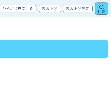
読み上げ
読み上げ設定
ひらがなをつける
検索