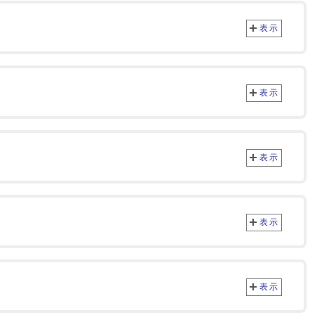
表示
表示
表示
表示
表示