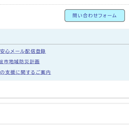
問い合わせフォーム
安心メール配信登録
総市地域防災計画
の支援に関するご案内