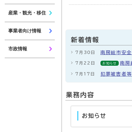
産業・観光・移住
事業者向け情報
新着情報
市政情報
南房総市安全
7月30日
南房
7月22日
お知らせ
犯罪被害者等
7月17日
業務内容
お知らせ