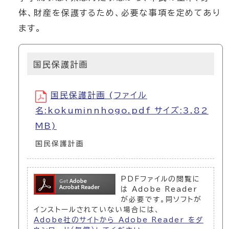
体、財産を保護するため、必要な事項を定めてあり
ます。
国民保護計画
国民保護計画 (ファイル
名:kokuminnhogo.pdf サイズ:3.82
MB)
国民保護計画
PDFファイルの閲覧に
は Adobe Reader
が必要です。同ソフトが
インストールされていない場合には、
Adobe社のサイトから Adobe Reader をダ