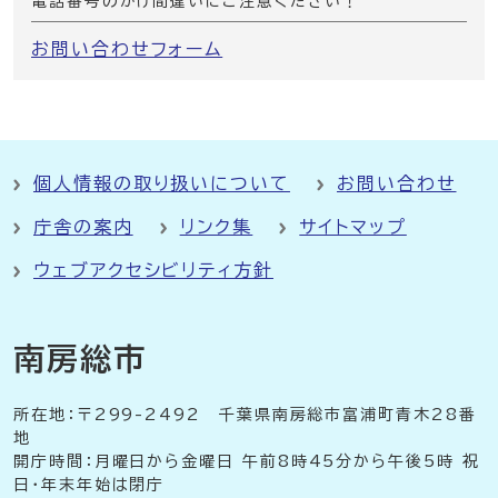
電話番号のかけ間違いにご注意ください！
お問い合わせフォーム
個人情報の取り扱いについて
お問い合わせ
庁舎の案内
リンク集
サイトマップ
ウェブアクセシビリティ方針
南房総市
所在地：〒299-2492 千葉県南房総市富浦町青木28番
地
開庁時間：月曜日から金曜日 午前8時45分から午後5時 祝
日・年末年始は閉庁