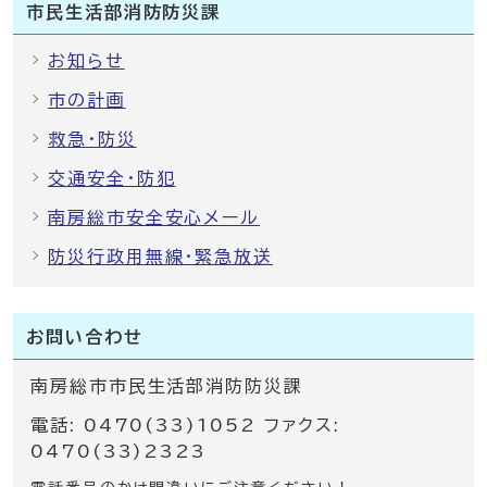
市民生活部消防防災課
お知らせ
市の計画
救急・防災
交通安全・防犯
南房総市安全安心メール
防災行政用無線・緊急放送
お問い合わせ
南房総市市民生活部消防防災課
電話: 0470(33)1052 ファクス:
0470(33)2323