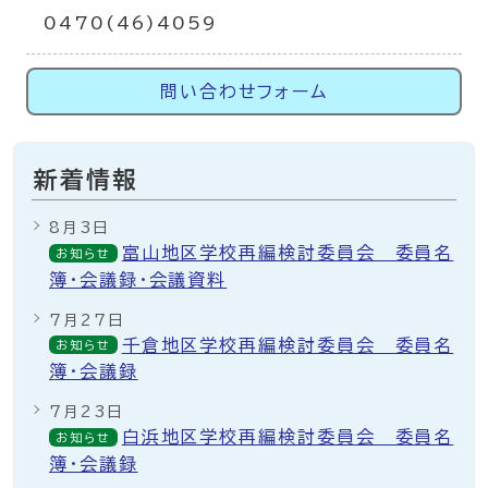
0470(46)4059
問い合わせフォーム
新着情報
8月3日
富山地区学校再編検討委員会 委員名
お知らせ
簿・会議録・会議資料
7月27日
千倉地区学校再編検討委員会 委員名
お知らせ
簿・会議録
7月23日
白浜地区学校再編検討委員会 委員名
お知らせ
簿・会議録