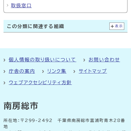
取扱窓口
この分類に関連する組織
表示
個人情報の取り扱いについて
お問い合わせ
庁舎の案内
リンク集
サイトマップ
ウェブアクセシビリティ方針
南房総市
所在地：〒299-2492 千葉県南房総市富浦町青木28番
地