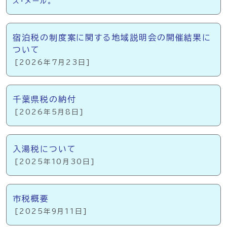
ス・メール。
宿泊税の制度案に関する地域説明会の開催結果に
ついて
[2026年7月23日]
千葉県税の納付
[2026年5月8日]
入湯税について
[2025年10月30日]
市税概要
[2025年9月11日]