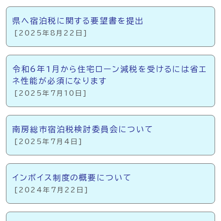
県へ宿泊税に関する要望書を提出
[2025年8月22日]
令和6年1月から住宅ローン減税を受けるには省エ
ネ性能が必須になります
[2025年7月10日]
南房総市宿泊税検討委員会について
[2025年7月4日]
インボイス制度の概要について
[2024年7月22日]